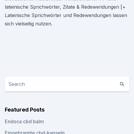
lateinische Sprichwörter, Zitate & Redewendungen [+
Lateinische Sprichwörter und Redewendungen lassen
sich vielseitig nutzen.
Featured Posts
Endoca cbd balm
Eingebrannte cbd-kapseln