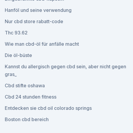
Hanföl und seine verwendung
Nur cbd store rabatt-code
Thc 93.62
Wie man cbd-öl für anfälle macht
Die öl-büste
Kannst du allergisch gegen cbd sein, aber nicht gegen
gras_
Cbd stifte oshawa
Cbd 24 stunden fitness
Entdecken sie cbd oil colorado springs
Boston cbd bereich