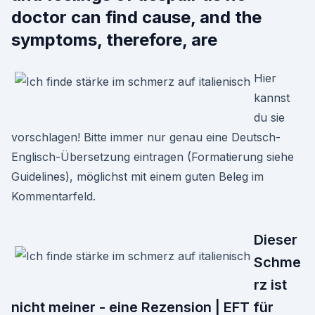
doctor can find cause, and the
symptoms, therefore, are
Hier
kannst
du sie
vorschlagen! Bitte immer nur genau eine Deutsch-
Englisch-Übersetzung eintragen (Formatierung siehe
Guidelines), möglichst mit einem guten Beleg im
Kommentarfeld.
Dieser
Schme
rz ist
nicht meiner - eine Rezension | EFT für