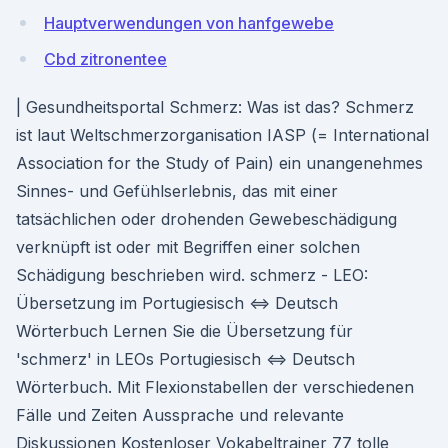
Hauptverwendungen von hanfgewebe
Cbd zitronentee
| Gesundheitsportal Schmerz: Was ist das? Schmerz
ist laut Weltschmerzorganisation IASP (= International
Association for the Study of Pain) ein unangenehmes
Sinnes- und Gefühlserlebnis, das mit einer
tatsächlichen oder drohenden Gewebeschädigung
verknüpft ist oder mit Begriffen einer solchen
Schädigung beschrieben wird. schmerz - LEO:
Übersetzung im Portugiesisch ⇔ Deutsch
Wörterbuch Lernen Sie die Übersetzung für
'schmerz' in LEOs Portugiesisch ⇔ Deutsch
Wörterbuch. Mit Flexionstabellen der verschiedenen
Fälle und Zeiten Aussprache und relevante
Diskussionen Kostenloser Vokabeltrainer 77 tolle