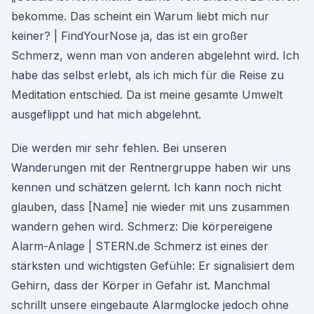
bekomme. Das scheint ein Warum liebt mich nur
keiner? | FindYourNose ja, das ist ein großer
Schmerz, wenn man von anderen abgelehnt wird. Ich
habe das selbst erlebt, als ich mich für die Reise zu
Meditation entschied. Da ist meine gesamte Umwelt
ausgeflippt und hat mich abgelehnt.
Die werden mir sehr fehlen. Bei unseren
Wanderungen mit der Rentnergruppe haben wir uns
kennen und schätzen gelernt. Ich kann noch nicht
glauben, dass [Name] nie wieder mit uns zusammen
wandern gehen wird. Schmerz: Die körpereigene
Alarm-Anlage | STERN.de Schmerz ist eines der
stärksten und wichtigsten Gefühle: Er signalisiert dem
Gehirn, dass der Körper in Gefahr ist. Manchmal
schrillt unsere eingebaute Alarmglocke jedoch ohne