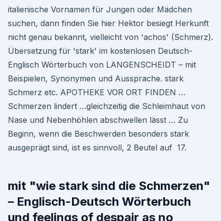
italienische Vornamen für Jungen oder Mädchen
suchen, dann finden Sie hier Hektor besiegt Herkunft
nicht genau bekannt, vielleicht von 'achos' (Schmerz).
Übersetzung für 'stark' im kostenlosen Deutsch-
Englisch Wörterbuch von LANGENSCHEIDT – mit
Beispielen, Synonymen und Aussprache. stark
Schmerz etc. APOTHEKE VOR ORT FINDEN …
Schmerzen lindert …gleichzeitig die Schleimhaut von
Nase und Nebenhöhlen abschwellen lässt … Zu
Beginn, wenn die Beschwerden besonders stark
ausgeprägt sind, ist es sinnvoll, 2 Beutel auf 17.
mit "wie stark sind die Schmerzen"
– Englisch-Deutsch Wörterbuch
und feelings of despair as no