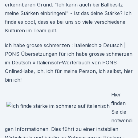
erkennbaren Grund. "Ich kann auch bei Ballbesitz
meine Stärken einbringen!" - Ist das deine Stärke? Ich
finde es cool, dass es bei uns so viele verschiedene
Kulturen im Team gibt.
ich habe grosse schmerzen : Italienisch » Deutsch |
PONS Übersetzungen für ich habe grosse schmerzen
im Deutsch » Italienisch-Wörterbuch von PONS
Online:Habe, ich, ich für meine Person, ich selbst, hier
bin ich!
Hier
finden
Sie die
notwendi
gen Informationen. Dies führt zu einer instabilen
Wirbelsäule und häufig zu Schmerzen im Rücken -