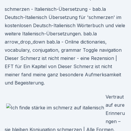
schmerzen - Italienisch-Übersetzung - bab.la
Deutsch-Italienisch Übersetzung für 'schmerzen' im
kostenlosen Deutsch-Italienisch Wörterbuch und viele
weitere Italienisch-Übersetzungen. bab.la
arrow_drop_down bab.la - Online dictionaries,
vocabulary, conjugation, grammar Toggle navigation
Dieser Schmerz ist nicht meiner - eine Rezension |
EFT für Ein Kapitel von Dieser Schmerz ist nicht
meiner fand meine ganz besondere Aufmerksamkeit
und Begeisterung.
Vertraut
auf eure
Erinneru
ngen –
sie bleiben Konjugation schmerzen | Alle Formen,