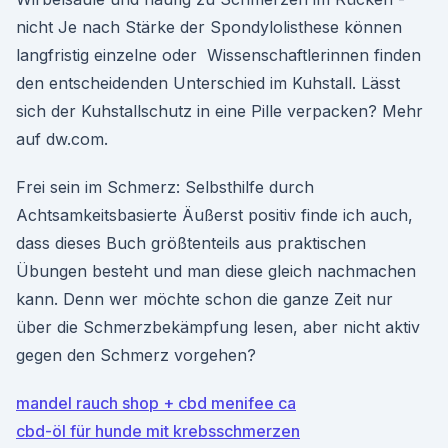
nicht Je nach Stärke der Spondylolisthese können
langfristig einzelne oder Wissenschaftlerinnen finden
den entscheidenden Unterschied im Kuhstall. Lässt
sich der Kuhstallschutz in eine Pille verpacken? Mehr
auf dw.com.
Frei sein im Schmerz: Selbsthilfe durch
Achtsamkeitsbasierte Äußerst positiv finde ich auch,
dass dieses Buch größtenteils aus praktischen
Übungen besteht und man diese gleich nachmachen
kann. Denn wer möchte schon die ganze Zeit nur
über die Schmerzbekämpfung lesen, aber nicht aktiv
gegen den Schmerz vorgehen?
mandel rauch shop + cbd menifee ca
cbd-öl für hunde mit krebsschmerzen