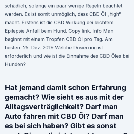
schädlich, solange ein paar wenige Regeln beachtet
werden. Es ist somit unmöglich, dass CBD Öl „high“
macht. Erstens ist die CBD Wirkung bei leichtem
Epilepsie Anfall beim Hund. Copy link. Info Man
beginnt mit einem Tropfen CBD Öl pro Tag. Am
besten 25. Dez. 2019 Welche Dosierung ist
erforderlich und wie ist die Einnahme des CBD Öles bei
Hunden?
Hat jemand damit schon Erfahrung
gemacht? Wie sieht es aus mit der
Alltagsverträglichkeit? Darf man
Auto fahren mit CBD Öl? Darf man
es bei sich haben? Gibt es sonst