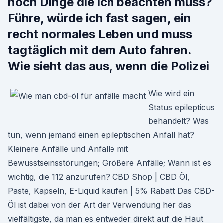
noch Dinge die ich beachten muss?
Führe, würde ich fast sagen, ein
recht normales Leben und muss
tagtäglich mit dem Auto fahren.
Wie sieht das aus, wenn die Polizei
Wie wird ein
Status epilepticus
behandelt? Was
tun, wenn jemand einen epileptischen Anfall hat?
Kleinere Anfälle und Anfälle mit
Bewusstseinsstörungen; Größere Anfälle; Wann ist es
wichtig, die 112 anzurufen? CBD Shop | CBD Öl,
Paste, Kapseln, E-Liquid kaufen | 5% Rabatt Das CBD-
Öl ist dabei von der Art der Verwendung her das
vielfältigste, da man es entweder direkt auf die Haut