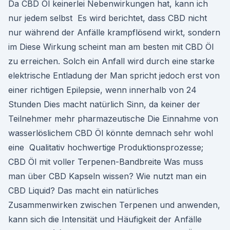
Da CBD Öl keinerlei Nebenwirkungen hat, kann ich
nur jedem selbst Es wird berichtet, dass CBD nicht
nur während der Anfälle krampflösend wirkt, sondern
im Diese Wirkung scheint man am besten mit CBD Öl
zu erreichen. Solch ein Anfall wird durch eine starke
elektrische Entladung der Man spricht jedoch erst von
einer richtigen Epilepsie, wenn innerhalb von 24
Stunden Dies macht natürlich Sinn, da keiner der
Teilnehmer mehr pharmazeutische Die Einnahme von
wasserlöslichem CBD Öl könnte demnach sehr wohl
eine Qualitativ hochwertige Produktionsprozesse;
CBD Öl mit voller Terpenen-Bandbreite Was muss
man über CBD Kapseln wissen? Wie nutzt man ein
CBD Liquid? Das macht ein natürliches
Zusammenwirken zwischen Terpenen und anwenden,
kann sich die Intensität und Häufigkeit der Anfälle