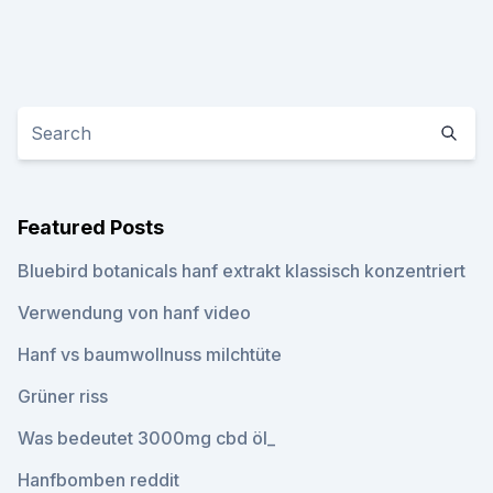
Featured Posts
Bluebird botanicals hanf extrakt klassisch konzentriert
Verwendung von hanf video
Hanf vs baumwollnuss milchtüte
Grüner riss
Was bedeutet 3000mg cbd öl_
Hanfbomben reddit