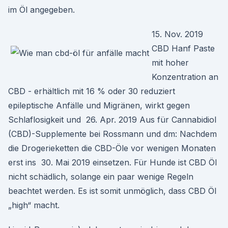
im Öl angegeben.
15. Nov. 2019
CBD Hanf Paste
mit hoher
Konzentration an
CBD - erhältlich mit 16 % oder 30 reduziert
epileptische Anfälle und Migränen, wirkt gegen
Schlaflosigkeit und 26. Apr. 2019 Aus für Cannabidiol
(CBD)-Supplemente bei Rossmann und dm: Nachdem
die Drogerieketten die CBD-Öle vor wenigen Monaten
erst ins 30. Mai 2019 einsetzen. Für Hunde ist CBD Öl
nicht schädlich, solange ein paar wenige Regeln
beachtet werden. Es ist somit unmöglich, dass CBD Öl
„high“ macht.