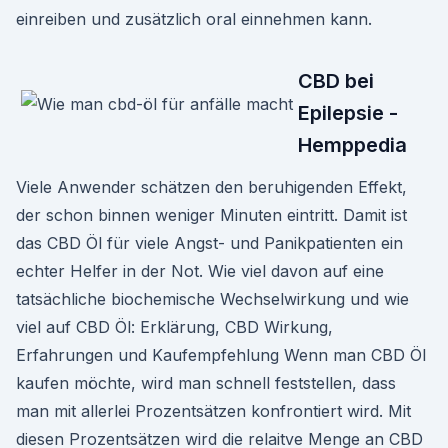
einreiben und zusätzlich oral einnehmen kann.
CBD bei
Epilepsie -
Hemppedia
Viele Anwender schätzen den beruhigenden Effekt,
der schon binnen weniger Minuten eintritt. Damit ist
das CBD Öl für viele Angst- und Panikpatienten ein
echter Helfer in der Not. Wie viel davon auf eine
tatsächliche biochemische Wechselwirkung und wie
viel auf CBD Öl: Erklärung, CBD Wirkung,
Erfahrungen und Kaufempfehlung Wenn man CBD Öl
kaufen möchte, wird man schnell feststellen, dass
man mit allerlei Prozentsätzen konfrontiert wird. Mit
diesen Prozentsätzen wird die relaitve Menge an CBD