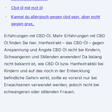
Cbd öl mit mct öl
Kannst du allergisch gegen cbd sein, aber nicht
gegen gras_
Erfahrungen mit CBD-Öl. Mehr Erfahrungen mit CBD
Öl finden Sie hier. Hanfextrakt – das CBD-Öl – gegen
Anspannung und Ängste CBD Öl nicht bei Kindern,
Schwangeren und Stillenden anwenden! Da bislang
nicht bekannt ist, wie CBD Öl bzw. Hanfextraktöl bei
Kindern und auf das noch in der Entwicklung
befindliche Gehirn wirkt, sollte es vorerst nur bei
Erwachsenen verwendet werden, jedoch nicht bei
schwangeren oder stillenden Frauen.