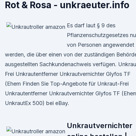
Rot & Rosa - unkraeuter.info
Es darf laut § 9 des
Pflanzenschutzgesetzes nu
von Personen angewendet
werden, die über einen von der zuständigen Behörd
ausgestellten Sachkundenachweis verfügen. Unkrau
Frei Unkrautentferner Unkrautvernichter Glyfos TF
(Ehem Finden Sie Top-Angebote für Unkraut-Frei
Unkrautentferner Unkrautvernichter Glyfos TF (Ehe
UnkrautEx 500) bei eBay.
Unkrautvernichter