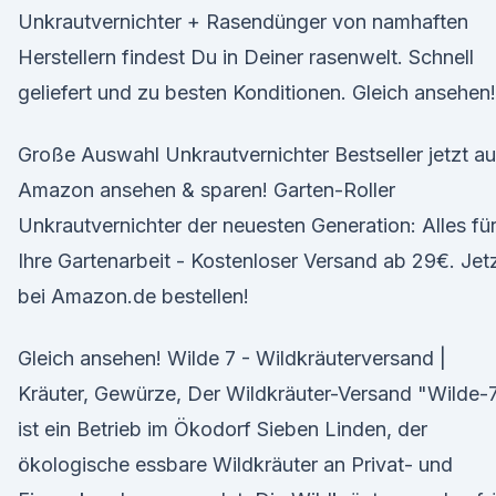
Unkrautvernichter + Rasendünger von namhaften
Herstellern findest Du in Deiner rasenwelt. Schnell
geliefert und zu besten Konditionen. Gleich ansehen!
Große Auswahl Unkrautvernichter Bestseller jetzt au
Amazon ansehen & sparen! Garten-Roller
Unkrautvernichter der neuesten Generation: Alles fü
Ihre Gartenarbeit - Kostenloser Versand ab 29€. Jet
bei Amazon.de bestellen!
Gleich ansehen! Wilde 7 - Wildkräuterversand |
Kräuter, Gewürze, Der Wildkräuter-Versand "Wilde-
ist ein Betrieb im Ökodorf Sieben Linden, der
ökologische essbare Wildkräuter an Privat- und