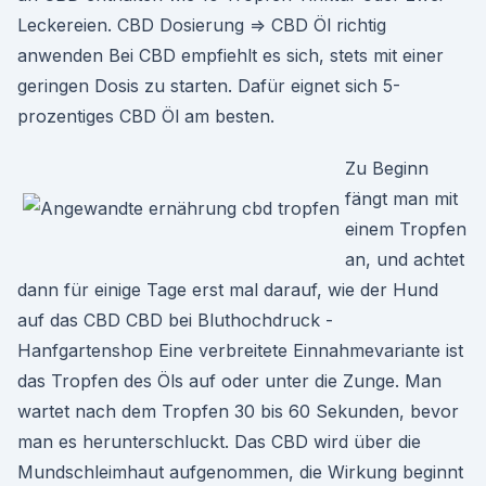
Leckereien. CBD Dosierung ⇒ CBD Öl richtig
anwenden Bei CBD empfiehlt es sich, stets mit einer
geringen Dosis zu starten. Dafür eignet sich 5-
prozentiges CBD Öl am besten.
Zu Beginn
fängt man mit
einem Tropfen
an, und achtet
dann für einige Tage erst mal darauf, wie der Hund
auf das CBD CBD bei Bluthochdruck -
Hanfgartenshop Eine verbreitete Einnahmevariante ist
das Tropfen des Öls auf oder unter die Zunge. Man
wartet nach dem Tropfen 30 bis 60 Sekunden, bevor
man es herunterschluckt. Das CBD wird über die
Mundschleimhaut aufgenommen, die Wirkung beginnt