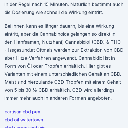
in der Regel nach 15 Minuten. Natürlich bestimmt auch
die Dosierung wie schnell die Wirkung eintritt.
Bei ihnen kann es länger dauern, bis eine Wirkung
eintritt, aber die Cannabinoide gelangen so direkt in
den Hanfsamen, Nutzhanf, Cannabidiol (CBD) & THC
- Issgesund.at Oftmals werden zur Extraktion von CBD
aber Hitze-Verfahren angewandt. Cannabidiol ist in
Form von Öl oder Tropfen erhältlich. Hier gibt es
Varianten mit einem unterschiedlichen Gehalt an CBD.
Meist sind hierzulande CBD-Tropfen mit einem Gehalt
von 5 bis 30 % CBD erhältlich. CBD wird allerdings
immer mehr auch in anderen Formen angeboten.
cartisan cbd pen
cbd oil watertown
cbd vapes sind wir