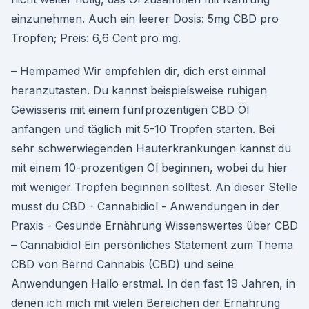
einzunehmen. Auch ein leerer Dosis: 5mg CBD pro
Tropfen; Preis: 6,6 Cent pro mg.
– Hempamed Wir empfehlen dir, dich erst einmal
heranzutasten. Du kannst beispielsweise ruhigen
Gewissens mit einem fünfprozentigen CBD Öl
anfangen und täglich mit 5-10 Tropfen starten. Bei
sehr schwerwiegenden Hauterkrankungen kannst du
mit einem 10-prozentigen Öl beginnen, wobei du hier
mit weniger Tropfen beginnen solltest. An dieser Stelle
musst du CBD - Cannabidiol - Anwendungen in der
Praxis - Gesunde Ernährung Wissenswertes über CBD
– Cannabidiol Ein persönliches Statement zum Thema
CBD von Bernd Cannabis (CBD) und seine
Anwendungen Hallo erstmal. In den fast 19 Jahren, in
denen ich mich mit vielen Bereichen der Ernährung