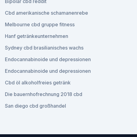
Bipolar cbd reddit
Cbd amerikanische schamanenrebe
Melbourne cbd gruppe fitness
Hanf getränkeunternehmen
Sydney cbd brasilianisches wachs
Endocannabinoide und depressionen
Endocannabinoide und depressionen
Cbd öl alkoholfreies getränk
Die bauernhofrechnung 2018 cbd
San diego cbd großhandel