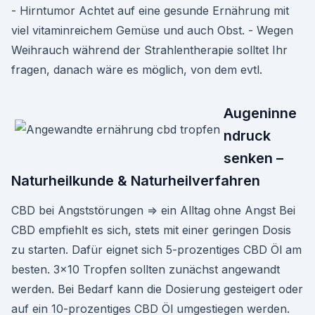
- Hirntumor Achtet auf eine gesunde Ernährung mit
viel vitaminreichem Gemüse und auch Obst. - Wegen
Weihrauch während der Strahlentherapie solltet Ihr
fragen, danach wäre es möglich, von dem evtl.
Augeninne
ndruck
senken –
Naturheilkunde & Naturheilverfahren
CBD bei Angststörungen ⇒ ein Alltag ohne Angst Bei
CBD empfiehlt es sich, stets mit einer geringen Dosis
zu starten. Dafür eignet sich 5-prozentiges CBD Öl am
besten. 3×10 Tropfen sollten zunächst angewandt
werden. Bei Bedarf kann die Dosierung gesteigert oder
auf ein 10-prozentiges CBD Öl umgestiegen werden.