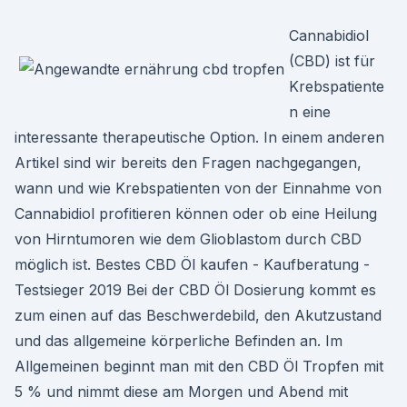
Cannabidiol
(CBD) ist für
Krebspatiente
n eine
interessante therapeutische Option. In einem anderen
Artikel sind wir bereits den Fragen nachgegangen,
wann und wie Krebspatienten von der Einnahme von
Cannabidiol profitieren können oder ob eine Heilung
von Hirntumoren wie dem Glioblastom durch CBD
möglich ist. Bestes CBD Öl kaufen - Kaufberatung -
Testsieger 2019 Bei der CBD Öl Dosierung kommt es
zum einen auf das Beschwerdebild, den Akutzustand
und das allgemeine körperliche Befinden an. Im
Allgemeinen beginnt man mit den CBD Öl Tropfen mit
5 % und nimmt diese am Morgen und Abend mit