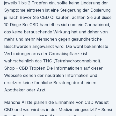
jeweils 1 bis 2 Tropfen ein, sollte keine Linderung der
Symptome eintreten ist eine Steigerung der Dosierung
je nach Bevor Sie CBD Öl kaufen, achten Sie auf diese
10 Dinge Bei CBD handelt es sich um ein Cannabinoid,
das keine berauschende Wirkung hat und daher von
mehr und mehr Menschen gegen gesundheitliche
Beschwerden angewandt wird. Die wohl bekannteste
Verbindungen aus der Cannabispflanze ist
wahrscheinlich das THC (Tetrahydrocannabinol).
Shop - CBD Tropfen Die Informationen auf dieser
Webseite dienen der neutralen Information und
ersetzen keine fachliche Beratung durch einen
Apotheker oder Arzt.
Manche Ärzte planen die Einnahme von CBD Was ist
CBD und wie wird es in der Medizin eingesetzt? - Sensi