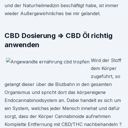
und der Naturheilmedizin beschäftigt habe, ist immer
wieder Außergewöhnliches bei mir gelandet.
CBD Dosierung ⇒ CBD Öl richtig
anwenden
Wird der Stoff
dem Körper
zugeführt, so
gelangt dieser über die Blutbahn in den gesamten
Organismus und spricht dort das körpereigene
Endocannabinoidsystem an. Dabei handelt es sich um
ein System, welches jeder Mensch innehat und dafür
sorgt, dass der Körper Cannabinoide aufnehmen
Komplette Entfernung mit CBD/THC nachbehandeln ?