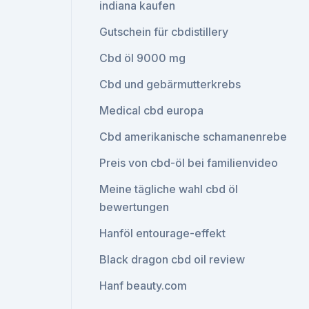
indiana kaufen
Gutschein für cbdistillery
Cbd öl 9000 mg
Cbd und gebärmutterkrebs
Medical cbd europa
Cbd amerikanische schamanenrebe
Preis von cbd-öl bei familienvideo
Meine tägliche wahl cbd öl
bewertungen
Hanföl entourage-effekt
Black dragon cbd oil review
Hanf beauty.com