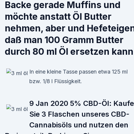
Backe gerade Muffins und
möchte anstatt Öl Butter
nehmen, aber und Hefeteigen
daß man 100 Gramm Butter
durch 80 ml Öl ersetzen kann
In eine kleine Tasse passen etwa 125 ml
bzw. 1/8 l Flüssigkeit.
9 Jan 2020 5% CBD-Öl: Kauf
Sie 3 Flaschen unseres CBD-
Cannabisöls und nutzen den