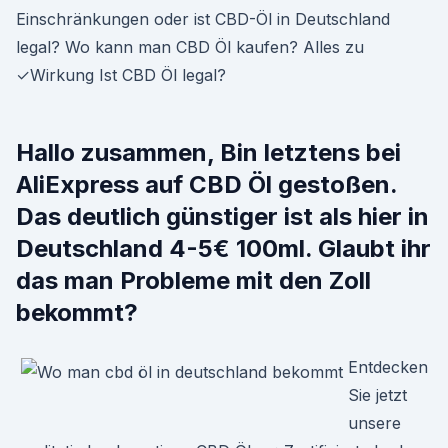
Einschränkungen oder ist CBD-Öl in Deutschland
legal? Wo kann man CBD Öl kaufen? Alles zu
✓Wirkung Ist CBD Öl legal?
Hallo zusammen, Bin letztens bei
AliExpress auf CBD Öl gestoßen.
Das deutlich günstiger ist als hier in
Deutschland 4-5€ 100ml. Glaubt ihr
das man Probleme mit den Zoll
bekommt?
Entdecken
Sie jetzt
unsere