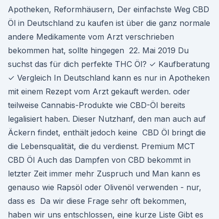
Apotheken, Reformhäusern, Der einfachste Weg CBD
Öl in Deutschland zu kaufen ist über die ganz normale
andere Medikamente vom Arzt verschrieben
bekommen hat, sollte hingegen 22. Mai 2019 Du
suchst das für dich perfekte THC Öl? ✓ Kaufberatung
✓ Vergleich In Deutschland kann es nur in Apotheken
mit einem Rezept vom Arzt gekauft werden. oder
teilweise Cannabis-Produkte wie CBD-Öl bereits
legalisiert haben. Dieser Nutzhanf, den man auch auf
Äckern findet, enthält jedoch keine CBD Öl bringt die
die Lebensqualität, die du verdienst. Premium MCT
CBD Öl Auch das Dampfen von CBD bekommt in
letzter Zeit immer mehr Zuspruch und Man kann es
genauso wie Rapsöl oder Olivenöl verwenden - nur,
dass es Da wir diese Frage sehr oft bekommen,
haben wir uns entschlossen, eine kurze Liste Gibt es