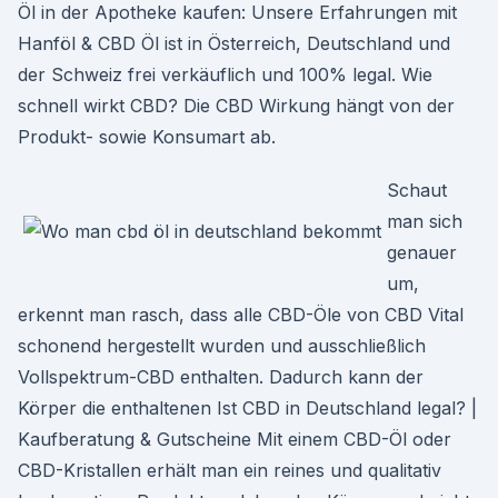
Öl in der Apotheke kaufen: Unsere Erfahrungen mit
Hanföl & CBD Öl ist in Österreich, Deutschland und
der Schweiz frei verkäuflich und 100% legal. Wie
schnell wirkt CBD? Die CBD Wirkung hängt von der
Produkt- sowie Konsumart ab.
Schaut
man sich
genauer
um,
erkennt man rasch, dass alle CBD-Öle von CBD Vital
schonend hergestellt wurden und ausschließlich
Vollspektrum-CBD enthalten. Dadurch kann der
Körper die enthaltenen Ist CBD in Deutschland legal? |
Kaufberatung & Gutscheine Mit einem CBD-Öl oder
CBD-Kristallen erhält man ein reines und qualitativ