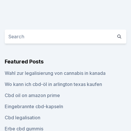
Featured Posts
Wahl zur legalisierung von cannabis in kanada
Wo kann ich cbd-öl in arlington texas kaufen
Cbd oil on amazon prime
Eingebrannte cbd-kapseln
Cbd legalisation
Erbe cbd gummis