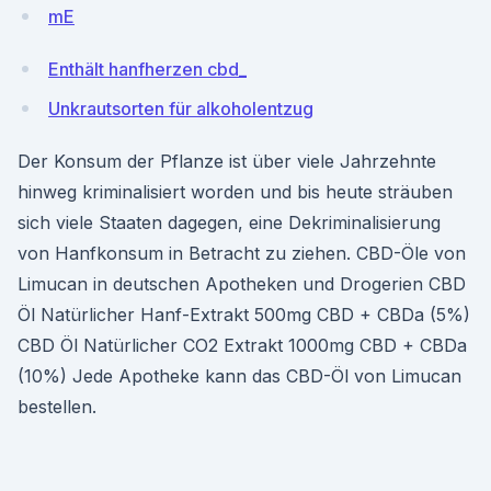
mE
Enthält hanfherzen cbd_
Unkrautsorten für alkoholentzug
Der Konsum der Pflanze ist über viele Jahrzehnte
hinweg kriminalisiert worden und bis heute sträuben
sich viele Staaten dagegen, eine Dekriminalisierung
von Hanfkonsum in Betracht zu ziehen. CBD-Öle von
Limucan in deutschen Apotheken und Drogerien CBD
Öl Natürlicher Hanf-Extrakt 500mg CBD + CBDa (5%)
CBD Öl Natürlicher CO2 Extrakt 1000mg CBD + CBDa
(10%) Jede Apotheke kann das CBD-Öl von Limucan
bestellen.