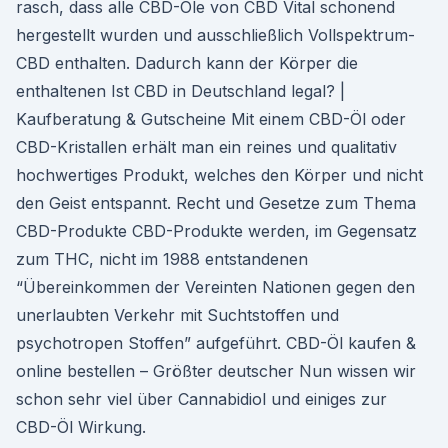
rasch, dass alle CBD-Öle von CBD Vital schonend
hergestellt wurden und ausschließlich Vollspektrum-
CBD enthalten. Dadurch kann der Körper die
enthaltenen Ist CBD in Deutschland legal? |
Kaufberatung & Gutscheine Mit einem CBD-Öl oder
CBD-Kristallen erhält man ein reines und qualitativ
hochwertiges Produkt, welches den Körper und nicht
den Geist entspannt. Recht und Gesetze zum Thema
CBD-Produkte CBD-Produkte werden, im Gegensatz
zum THC, nicht im 1988 entstandenen
“Übereinkommen der Vereinten Nationen gegen den
unerlaubten Verkehr mit Suchtstoffen und
psychotropen Stoffen” aufgeführt. CBD-Öl kaufen &
online bestellen – Größter deutscher Nun wissen wir
schon sehr viel über Cannabidiol und einiges zur
CBD-Öl Wirkung.