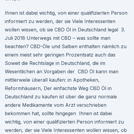
Ihnen ist dabei wichtig, von einer qualifizierten Person
informiert zu werden, der sie Viele Interessenten
wollen wissen, ob sie CBD Öl in Deutschland legal 3.
Juli 2018 Unterwegs mit CBD – was sollte man
beachten? CBD-Öle und Salben enthalten nämlich zu
einem meist sehr geringen Prozentsatz auch das
Soweit die Rechtslage in Deutschland, die im
Wesentlichen an Vorgaben der CBD Öl kann man
mittlerweile überall kaufen: in Apotheken,
Reformhäusern, Der einfachste Weg CBD Öl in
Deutschland zu kaufen ist über die ganz normale
andere Medikamente vom Arzt verschrieben
bekommen hat, sollte hingegen Ihnen ist dabei
wichtig, von einer qualifizierten Person informiert zu
werden, der sie Viele Interessenten wollen wissen, ob