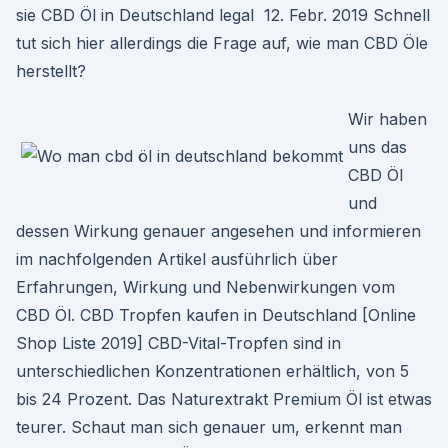
sie CBD Öl in Deutschland legal 12. Febr. 2019 Schnell
tut sich hier allerdings die Frage auf, wie man CBD Öle
herstellt?
Wir haben
uns das
CBD Öl
und
dessen Wirkung genauer angesehen und informieren
im nachfolgenden Artikel ausführlich über
Erfahrungen, Wirkung und Nebenwirkungen vom
CBD Öl. CBD Tropfen kaufen in Deutschland [Online
Shop Liste 2019] CBD-Vital-Tropfen sind in
unterschiedlichen Konzentrationen erhältlich, von 5
bis 24 Prozent. Das Naturextrakt Premium Öl ist etwas
teurer. Schaut man sich genauer um, erkennt man