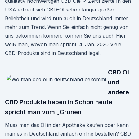
qualitativ hochwertigen CBD Öle ✓ Zertifizierte In den
USA erfreut sich CBD-Öl schon länger großer
Beliebtheit und wird nun auch in Deutschland immer
mehr zum Trend. Wenn Sie einfach nicht genug von
uns bekommen können, können Sie uns auch Hier
weiß man, wovon man spricht. 4. Jan. 2020 Viele
CBD-Produkte sind in Deutschland legal.
CBD Öl
und
andere
CBD Produkte haben in Schon heute
spricht man vom „Grünen
Muss man das Öl in der Apotheke kaufen oder kann
man es in Deutschland einfach online bestellen? CBD