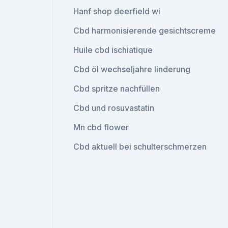
Hanf shop deerfield wi
Cbd harmonisierende gesichtscreme
Huile cbd ischiatique
Cbd öl wechseljahre linderung
Cbd spritze nachfüllen
Cbd und rosuvastatin
Mn cbd flower
Cbd aktuell bei schulterschmerzen