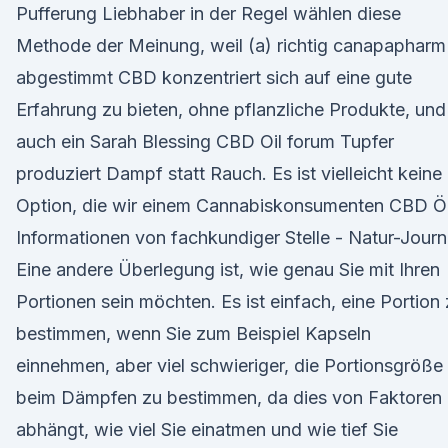
Pufferung Liebhaber in der Regel wählen diese
Methode der Meinung, weil (a) richtig canapapharm
abgestimmt CBD konzentriert sich auf eine gute
Erfahrung zu bieten, ohne pflanzliche Produkte, und
auch ein Sarah Blessing CBD Oil forum Tupfer
produziert Dampf statt Rauch. Es ist vielleicht keine
Option, die wir einem Cannabiskonsumenten CBD Öl
Informationen von fachkundiger Stelle - Natur-Journ
Eine andere Überlegung ist, wie genau Sie mit Ihren
Portionen sein möchten. Es ist einfach, eine Portion
bestimmen, wenn Sie zum Beispiel Kapseln
einnehmen, aber viel schwieriger, die Portionsgröße
beim Dämpfen zu bestimmen, da dies von Faktoren
abhängt, wie viel Sie einatmen und wie tief Sie