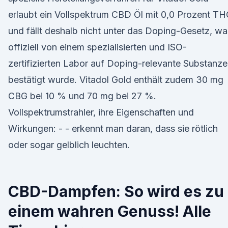
erlaubt ein Vollspektrum CBD Öl mit 0,0 Prozent T
und fällt deshalb nicht unter das Doping-Gesetz, wa
offiziell von einem spezialisierten und ISO-
zertifizierten Labor auf Doping-relevante Substanz
bestätigt wurde. Vitadol Gold enthält zudem 30 mg
CBG bei 10 % und 70 mg bei 27 %.
Vollspektrumstrahler, ihre Eigenschaften und
Wirkungen: - - erkennt man daran, dass sie rötlich
oder sogar gelblich leuchten.
CBD-Dampfen: So wird es zu
einem wahren Genuss! Alle