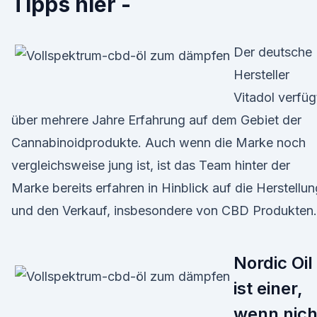
Tipps hier -
Der deutsche
Hersteller
Vitadol verfüg
über mehrere Jahre Erfahrung auf dem Gebiet der
Cannabinoidprodukte. Auch wenn die Marke noch
vergleichsweise jung ist, ist das Team hinter der
Marke bereits erfahren in Hinblick auf die Herstellun
und den Verkauf, insbesondere von CBD Produkten.
Nordic Oil
ist einer,
wenn nich