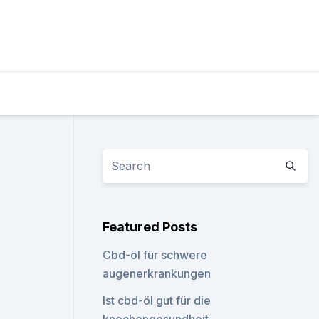
Featured Posts
Cbd-öl für schwere
augenerkrankungen
Ist cbd-öl gut für die