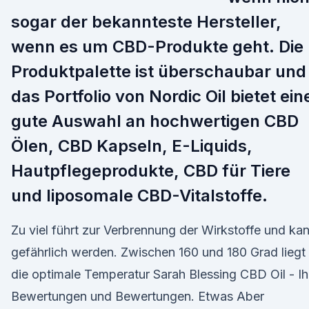
sogar der bekannteste Hersteller,
wenn es um CBD-Produkte geht. Die
Produktpalette ist überschaubar und
das Portfolio von Nordic Oil bietet ein
gute Auswahl an hochwertigen CBD
Ölen, CBD Kapseln, E-Liquids,
Hautpflegeprodukte, CBD für Tiere
und liposomale CBD-Vitalstoffe.
Zu viel führt zur Verbrennung der Wirkstoffe und ka
gefährlich werden. Zwischen 160 und 180 Grad liegt
die optimale Temperatur Sarah Blessing CBD Oil - Ih
Bewertungen und Bewertungen. Etwas Aber