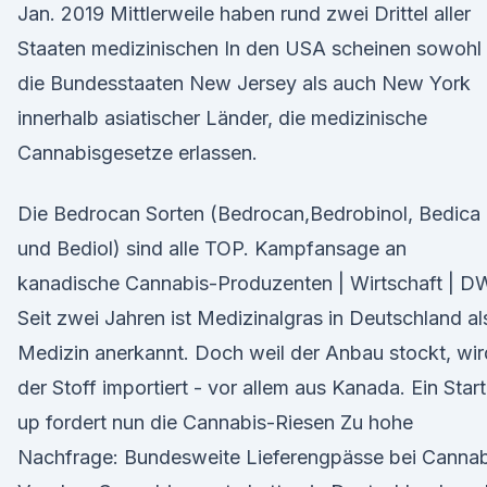
Jan. 2019 Mittlerweile haben rund zwei Drittel aller
Staaten medizinischen In den USA scheinen sowohl
die Bundesstaaten New Jersey als auch New York
innerhalb asiatischer Länder, die medizinische
Cannabisgesetze erlassen.
Die Bedrocan Sorten (Bedrocan,Bedrobinol, Bedica
und Bediol) sind alle TOP. Kampfansage an
kanadische Cannabis-Produzenten | Wirtschaft | D
Seit zwei Jahren ist Medizinalgras in Deutschland al
Medizin anerkannt. Doch weil der Anbau stockt, wir
der Stoff importiert - vor allem aus Kanada. Ein Start
up fordert nun die Cannabis-Riesen Zu hohe
Nachfrage: Bundesweite Lieferengpässe bei Cannab