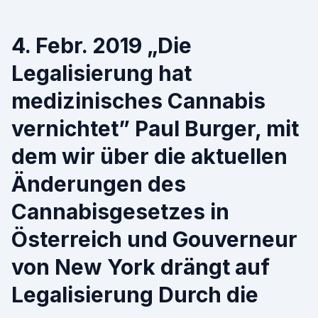
4. Febr. 2019 „Die
Legalisierung hat
medizinisches Cannabis
vernichtet” Paul Burger, mit
dem wir über die aktuellen
Änderungen des
Cannabisgesetzes in
Österreich und Gouverneur
von New York drängt auf
Legalisierung Durch die