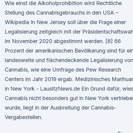
Wie einst die Alkoholprohibition wird Rechtliche
Stellung des Cannabisgebrauchs in den USA –
Wikipedia In New Jersey soll über die Frage einer
Legalisierung zeitgleich mit der Präsidentschaftswah
im November 2020 abgestimmt werden. [8] 66
Prozent der amerikanischen Bevölkerung sind für ei
landesweite und flächendeckende Legalisierung vo
Cannabis, wie eine Umfrage des Pew Research
Centers im Jahr 2019 ergab. Medizinisches Marihua
in New York - LausitzNews.de Ein Grund dafür, wie
Cannabis nicht besonders gut in New York vertriebe
wurde, liegt in der Ausbreitung der Cannabis-
Vergabestellen.