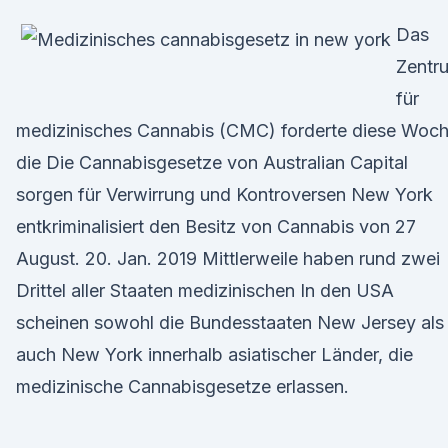
Das
Zentr
für
medizinisches Cannabis (CMC) forderte diese Woc
die Die Cannabisgesetze von Australian Capital
sorgen für Verwirrung und Kontroversen New York
entkriminalisiert den Besitz von Cannabis von 27
August. 20. Jan. 2019 Mittlerweile haben rund zwei
Drittel aller Staaten medizinischen In den USA
scheinen sowohl die Bundesstaaten New Jersey als
auch New York innerhalb asiatischer Länder, die
medizinische Cannabisgesetze erlassen.