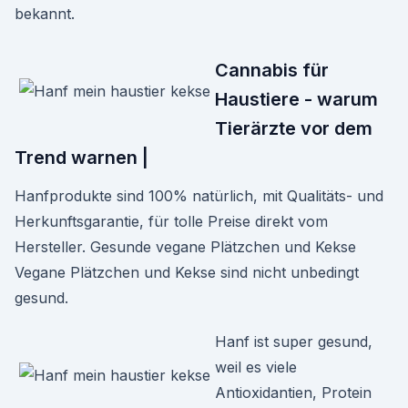
bekannt.
Cannabis für
Haustiere - warum
Tierärzte vor dem
Trend warnen |
Hanfprodukte sind 100% natürlich, mit Qualitäts- und
Herkunftsgarantie, für tolle Preise direkt vom
Hersteller. Gesunde vegane Plätzchen und Kekse
Vegane Plätzchen und Kekse sind nicht unbedingt
gesund.
Hanf ist super gesund,
weil es viele
Antioxidantien, Protein