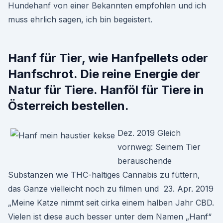
Hundehanf von einer Bekannten empfohlen und ich
muss ehrlich sagen, ich bin begeistert.
Hanf für Tier, wie Hanfpellets oder
Hanfschrot. Die reine Energie der
Natur für Tiere. Hanföl für Tiere in
Österreich bestellen.
Dez. 2019 Gleich
vornweg: Seinem Tier
berauschende
Substanzen wie THC-haltiges Cannabis zu füttern,
das Ganze vielleicht noch zu filmen und 23. Apr. 2019
„Meine Katze nimmt seit cirka einem halben Jahr CBD.
Vielen ist diese auch besser unter dem Namen „Hanf“