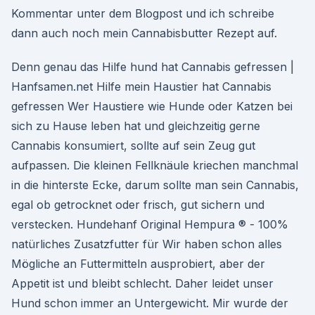
Kommentar unter dem Blogpost und ich schreibe
dann auch noch mein Cannabisbutter Rezept auf.
Denn genau das Hilfe hund hat Cannabis gefressen |
Hanfsamen.net Hilfe mein Haustier hat Cannabis
gefressen Wer Haustiere wie Hunde oder Katzen bei
sich zu Hause leben hat und gleichzeitig gerne
Cannabis konsumiert, sollte auf sein Zeug gut
aufpassen. Die kleinen Fellknäule kriechen manchmal
in die hinterste Ecke, darum sollte man sein Cannabis,
egal ob getrocknet oder frisch, gut sichern und
verstecken. Hundehanf Original Hempura ® - 100%
natürliches Zusatzfutter für Wir haben schon alles
Mögliche an Futtermitteln ausprobiert, aber der
Appetit ist und bleibt schlecht. Daher leidet unser
Hund schon immer an Untergewicht. Mir wurde der