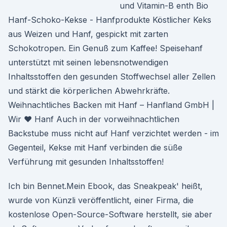
und Vitamin-B enth Bio
Hanf-Schoko-Kekse - Hanfprodukte Köstlicher Keks
aus Weizen und Hanf, gespickt mit zarten
Schokotropen. Ein Genuß zum Kaffee! Speisehanf
unterstützt mit seinen lebensnotwendigen
Inhaltsstoffen den gesunden Stoffwechsel aller Zellen
und stärkt die körperlichen Abwehrkräfte.
Weihnachtliches Backen mit Hanf – Hanfland GmbH |
Wir ♥ Hanf Auch in der vorweihnachtlichen
Backstube muss nicht auf Hanf verzichtet werden - im
Gegenteil, Kekse mit Hanf verbinden die süße
Verführung mit gesunden Inhaltsstoffen!
Ich bin Bennet.Mein Ebook, das Sneakpeak' heißt,
wurde von Künzli veröffentlicht, einer Firma, die
kostenlose Open-Source-Software herstellt, sie aber