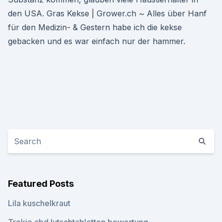
den USA. Gras Kekse | Grower.ch ~ Alles über Hanf
für den Medizin- & Gestern habe ich die kekse
gebacken und es war einfach nur der hammer.
Featured Posts
Lila kuschelkraut