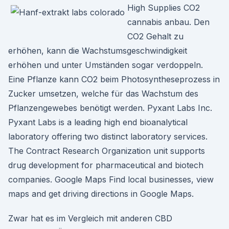
High Supplies CO2
cannabis anbau. Den
CO2 Gehalt zu
erhöhen, kann die Wachstumsgeschwindigkeit
erhöhen und unter Umständen sogar verdoppeln.
Eine Pflanze kann CO2 beim Photosyntheseprozess in
Zucker umsetzen, welche für das Wachstum des
Pflanzengewebes benötigt werden. Pyxant Labs Inc.
Pyxant Labs is a leading high end bioanalytical
laboratory offering two distinct laboratory services.
The Contract Research Organization unit supports
drug development for pharmaceutical and biotech
companies. Google Maps Find local businesses, view
maps and get driving directions in Google Maps.
Zwar hat es im Vergleich mit anderen CBD