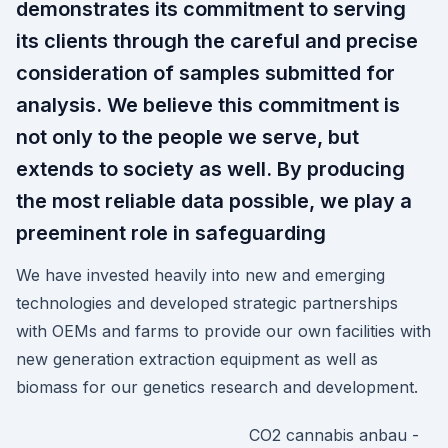
demonstrates its commitment to serving
its clients through the careful and precise
consideration of samples submitted for
analysis. We believe this commitment is
not only to the people we serve, but
extends to society as well. By producing
the most reliable data possible, we play a
preeminent role in safeguarding
We have invested heavily into new and emerging
technologies and developed strategic partnerships
with OEMs and farms to provide our own facilities with
new generation extraction equipment as well as
biomass for our genetics research and development.
CO2 cannabis anbau -