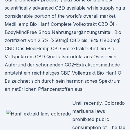
scientifically advanced CBD available while supplying a
considerable portion of the world’s overall market.
MediHemp Bio Hanf Complete Vollextrakt CBD Öl -
BodyMindFree Shop Nahrungsergänzungsmittel, Bio
zertifiziert von 2.5% (250mg) CBD bis 18% (1800mg)
CBD Das MediHemp CBD Vollextrakt Öl ist ein Bio
Vollspektrum CBD Qualitätsprodukt aus Österreich.
Aufgrund der schonenden CO2-Extraktionsmethode
entsteht ein reichhaltiges CBD Vollextrakt Bio Hanf Öl.
Es zeichnet sich durch sein harmonisches Spektrum
an natürlichen Pflanzenstoffen aus.
Until recently, Colorado
marijuana laws
prohibited public
consumption of The lab