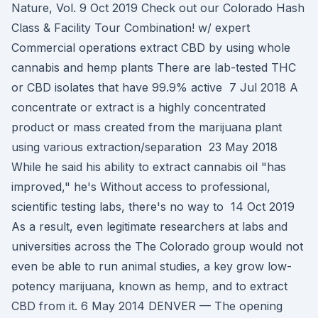
Nature, Vol. 9 Oct 2019 Check out our Colorado Hash
Class & Facility Tour Combination! w/ expert
Commercial operations extract CBD by using whole
cannabis and hemp plants There are lab-tested THC
or CBD isolates that have 99.9% active 7 Jul 2018 A
concentrate or extract is a highly concentrated
product or mass created from the marijuana plant
using various extraction/separation 23 May 2018
While he said his ability to extract cannabis oil "has
improved," he's Without access to professional,
scientific testing labs, there's no way to 14 Oct 2019
As a result, even legitimate researchers at labs and
universities across the The Colorado group would not
even be able to run animal studies, a key grow low-
potency marijuana, known as hemp, and to extract
CBD from it. 6 May 2014 DENVER — The opening