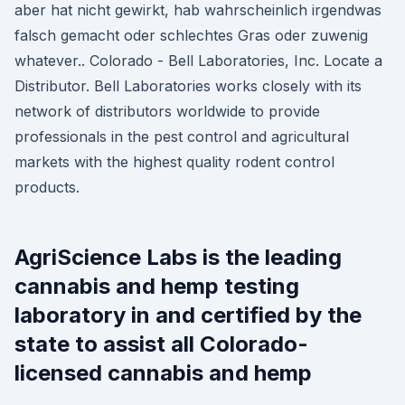
aber hat nicht gewirkt, hab wahrscheinlich irgendwas
falsch gemacht oder schlechtes Gras oder zuwenig
whatever.. Colorado - Bell Laboratories, Inc. Locate a
Distributor. Bell Laboratories works closely with its
network of distributors worldwide to provide
professionals in the pest control and agricultural
markets with the highest quality rodent control
products.
AgriScience Labs is the leading
cannabis and hemp testing
laboratory in and certified by the
state to assist all Colorado-
licensed cannabis and hemp