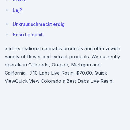
LejP
Unkraut schmeckt erdig
Sean hemphill
and recreational cannabis products and offer a wide
variety of flower and extract products. We currently
operate in Colorado, Oregon, Michigan and
California, 710 Labs Live Rosin. $70.00. Quick
ViewQuick View Colorado's Best Dabs Live Resin.