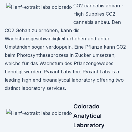
CO2 cannabis anbau -
High Supplies CO2
cannabis anbau. Den
CO2 Gehalt zu erhöhen, kann die
Wachstumsgeschwindigkeit erhöhen und unter
Umständen sogar verdoppeln. Eine Pflanze kann CO2
beim Photosyntheseprozess in Zucker umsetzen,
welche für das Wachstum des Pflanzengewebes
benötigt werden. Pyxant Labs Inc. Pyxant Labs is a
leading high end bioanalytical laboratory offering two
distinct laboratory services.
Colorado
Analytical
Laboratory