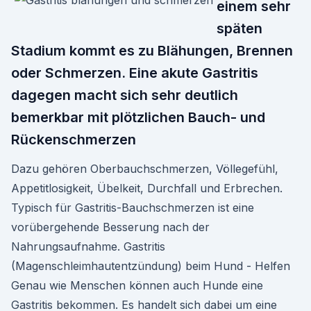
einem sehr
späten
Stadium kommt es zu Blähungen, Brennen
oder Schmerzen. Eine akute Gastritis
dagegen macht sich sehr deutlich
bemerkbar mit plötzlichen Bauch- und
Rückenschmerzen
Dazu gehören Oberbauchschmerzen, Völlegefühl,
Appetitlosigkeit, Übelkeit, Durchfall und Erbrechen.
Typisch für Gastritis-Bauchschmerzen ist eine
vorübergehende Besserung nach der
Nahrungsaufnahme. Gastritis
(Magenschleimhautentzündung) beim Hund - Helfen
Genau wie Menschen können auch Hunde eine
Gastritis bekommen. Es handelt sich dabei um eine