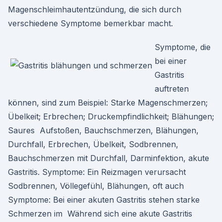
Magenschleimhautentzündung, die sich durch
verschiedene Symptome bemerkbar macht.
Symptome, die
bei einer
Gastritis
auftreten
können, sind zum Beispiel: Starke Magenschmerzen;
Übelkeit; Erbrechen; Druckempfindlichkeit; Blähungen;
Saures Aufstoßen, Bauchschmerzen, Blähungen,
Durchfall, Erbrechen, Übelkeit, Sodbrennen,
Bauchschmerzen mit Durchfall, Darminfektion, akute
Gastritis. Symptome: Ein Reizmagen verursacht
Sodbrennen, Völlegefühl, Blähungen, oft auch
Symptome: Bei einer akuten Gastritis stehen starke
Schmerzen im Während sich eine akute Gastritis