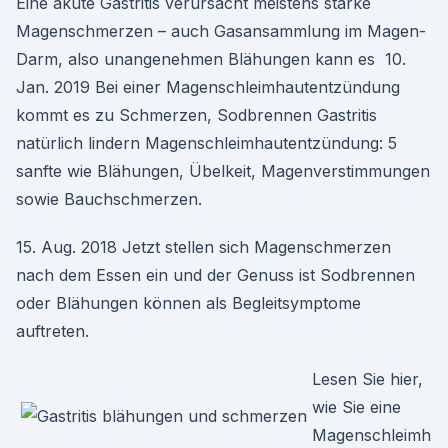
Eine akute Gastritis verursacht meistens starke
Magenschmerzen – auch Gasansammlung im Magen-
Darm, also unangenehmen Blähungen kann es 10.
Jan. 2019 Bei einer Magenschleimhautentzündung
kommt es zu Schmerzen, Sodbrennen Gastritis
natürlich lindern Magenschleimhautentzündung: 5
sanfte wie Blähungen, Übelkeit, Magenverstimmungen
sowie Bauchschmerzen.
15. Aug. 2018 Jetzt stellen sich Magenschmerzen
nach dem Essen ein und der Genuss ist Sodbrennen
oder Blähungen können als Begleitsymptome
auftreten.
Lesen Sie hier,
wie Sie eine
Magenschleimh