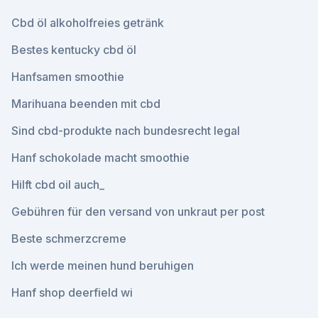
Cbd öl alkoholfreies getränk
Bestes kentucky cbd öl
Hanfsamen smoothie
Marihuana beenden mit cbd
Sind cbd-produkte nach bundesrecht legal
Hanf schokolade macht smoothie
Hilft cbd oil auch_
Gebühren für den versand von unkraut per post
Beste schmerzcreme
Ich werde meinen hund beruhigen
Hanf shop deerfield wi