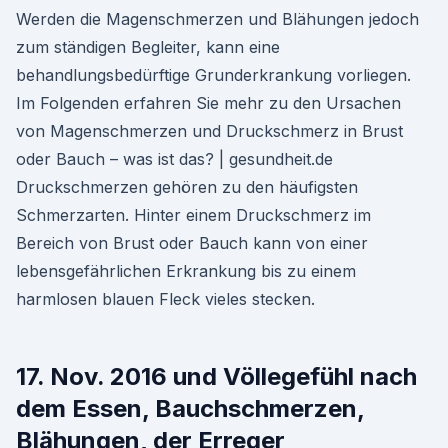
Werden die Magenschmerzen und Blähungen jedoch
zum ständigen Begleiter, kann eine
behandlungsbedürftige Grunderkrankung vorliegen.
Im Folgenden erfahren Sie mehr zu den Ursachen
von Magenschmerzen und Druckschmerz in Brust
oder Bauch – was ist das? | gesundheit.de
Druckschmerzen gehören zu den häufigsten
Schmerzarten. Hinter einem Druckschmerz im
Bereich von Brust oder Bauch kann von einer
lebensgefährlichen Erkrankung bis zu einem
harmlosen blauen Fleck vieles stecken.
17. Nov. 2016 und Völlegefühl nach
dem Essen, Bauchschmerzen,
Blähungen, der Erreger