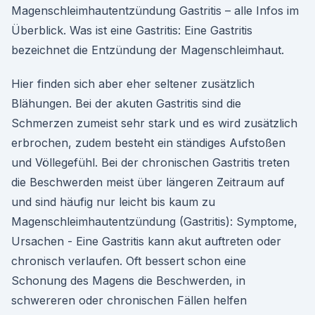
Magenschleimhautentzündung Gastritis – alle Infos im
Überblick. Was ist eine Gastritis: Eine Gastritis
bezeichnet die Entzündung der Magenschleimhaut.
Hier finden sich aber eher seltener zusätzlich
Blähungen. Bei der akuten Gastritis sind die
Schmerzen zumeist sehr stark und es wird zusätzlich
erbrochen, zudem besteht ein ständiges Aufstoßen
und Völlegefühl. Bei der chronischen Gastritis treten
die Beschwerden meist über längeren Zeitraum auf
und sind häufig nur leicht bis kaum zu
Magenschleimhautentzündung (Gastritis): Symptome,
Ursachen - Eine Gastritis kann akut auftreten oder
chronisch verlaufen. Oft bessert schon eine
Schonung des Magens die Beschwerden, in
schwereren oder chronischen Fällen helfen