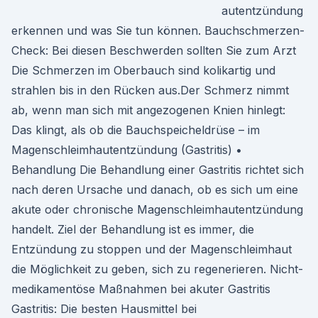
autentzündung
erkennen und was Sie tun können. Bauchschmerzen-
Check: Bei diesen Beschwerden sollten Sie zum Arzt
Die Schmerzen im Oberbauch sind kolikartig und
strahlen bis in den Rücken aus.Der Schmerz nimmt
ab, wenn man sich mit angezogenen Knien hinlegt:
Das klingt, als ob die Bauchspeicheldrüse – im
Magenschleimhautentzündung (Gastritis) •
Behandlung Die Behandlung einer Gastritis richtet sich
nach deren Ursache und danach, ob es sich um eine
akute oder chronische Magenschleimhautentzündung
handelt. Ziel der Behandlung ist es immer, die
Entzündung zu stoppen und der Magenschleimhaut
die Möglichkeit zu geben, sich zu regenerieren. Nicht-
medikamentöse Maßnahmen bei akuter Gastritis
Gastritis: Die besten Hausmittel bei