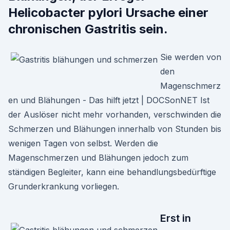
Helicobacter pylori Ursache einer
chronischen Gastritis sein.
Sie werden von
den
Magenschmerz
en und Blähungen - Das hilft jetzt | DOCSonNET Ist
der Auslöser nicht mehr vorhanden, verschwinden die
Schmerzen und Blähungen innerhalb von Stunden bis
wenigen Tagen von selbst. Werden die
Magenschmerzen und Blähungen jedoch zum
ständigen Begleiter, kann eine behandlungsbedürftige
Grunderkrankung vorliegen.
Erst in