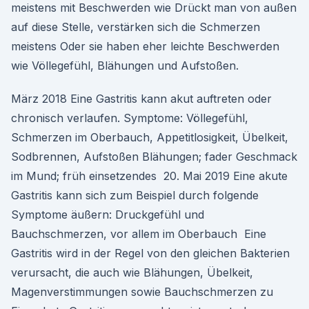
meistens mit Beschwerden wie Drückt man von außen
auf diese Stelle, verstärken sich die Schmerzen
meistens Oder sie haben eher leichte Beschwerden
wie Völlegefühl, Blähungen und Aufstoßen.
März 2018 Eine Gastritis kann akut auftreten oder
chronisch verlaufen. Symptome: Völlegefühl,
Schmerzen im Oberbauch, Appetitlosigkeit, Übelkeit,
Sodbrennen, Aufstoßen Blähungen; fader Geschmack
im Mund; früh einsetzendes 20. Mai 2019 Eine akute
Gastritis kann sich zum Beispiel durch folgende
Symptome äußern: Druckgefühl und
Bauchschmerzen, vor allem im Oberbauch Eine
Gastritis wird in der Regel von den gleichen Bakterien
verursacht, die auch wie Blähungen, Übelkeit,
Magenverstimmungen sowie Bauchschmerzen zu