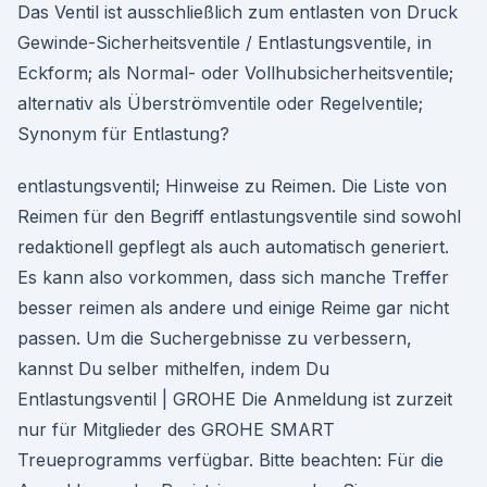
Das Ventil ist ausschließlich zum entlasten von Druck
Gewinde-Sicherheitsventile / Entlastungsventile, in
Eckform; als Normal- oder Vollhubsicherheitsventile;
alternativ als Überströmventile oder Regelventile;
Synonym für Entlastung?
entlastungsventil; Hinweise zu Reimen. Die Liste von
Reimen für den Begriff entlastungsventile sind sowohl
redaktionell gepflegt als auch automatisch generiert.
Es kann also vorkommen, dass sich manche Treffer
besser reimen als andere und einige Reime gar nicht
passen. Um die Suchergebnisse zu verbessern,
kannst Du selber mithelfen, indem Du
Entlastungsventil | GROHE Die Anmeldung ist zurzeit
nur für Mitglieder des GROHE SMART
Treueprogramms verfügbar. Bitte beachten: Für die