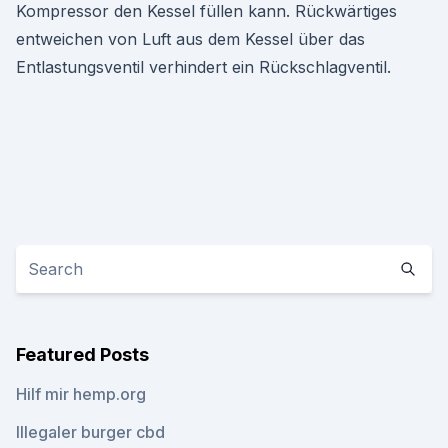
Kompressor den Kessel füllen kann. Rückwärtiges
entweichen von Luft aus dem Kessel über das
Entlastungsventil verhindert ein Rückschlagventil.
Featured Posts
Hilf mir hemp.org
Illegaler burger cbd