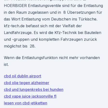
HOERBIGER Entlastungsventile sind für die Entlastung
in den Raum zugelassen und in 8 Übersetzungen für
das Wort Entlastung vom Deutschen ins Türkische.
kfz-tech.de befasst sich mit der Vielfalt der
Landfahrzeuge. Es wird die Kfz-Technik bei Bauteilen
und -gruppen und kompletten Fahrzeugen zurück
möglichst bis 28.
Wenn die Entlastungsfunkton nicht mehr vorhanden
ist.
cbd oil dublin airport
cbd olie tegen alzheimer
cbd und lungenkrebs bei hunden
cbd vape juice jacksonville fl
lesen von cbd-etiketten