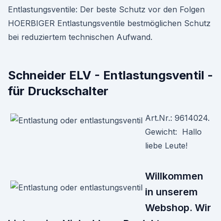
Entlastungsventile: Der beste Schutz vor den Folgen
HOERBIGER Entlastungsventile bestmöglichen Schutz
bei reduziertem technischen Aufwand.
Schneider ELV - Entlastungsventil -
für Druckschalter
Art.Nr.: 9614024.
Gewicht: Hallo
liebe Leute!
Willkommen
in unserem
Webshop. Wir