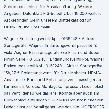
Schraubanschluss für Ausblasöffnung. Weitere
Angaben: Datenblatt P 3-96.pdf Über 18.000 weitere
Artikel finden Sie in unserem Blätterkatalog für
Druckluft und Pneumatik.
Wagner Entlastungsventil kpl.- 0169248 - Airless
Spritzgeräte, Wagner Entlastungsventil passend für
viele Wagner Farbspritzgeräte wie Finish und Super
Finish Serie - 0169248 - Entlastungsventil kpl. Wagner
Entlastungsventil kpl.- 0169248 - Airless Spritzgeräte,
158,27 € Entlastungsventil für Druckschalter NEMA:
Amazon.de: Baumarkt Entlastungsventil passt genau
für meinen Aerotec Montagekompressor. Leider bläst
das Ventil genau wie das alte. Könnte aber auch am
Rückschlagventil liegen????? Muss ich noch checken
Leider bläst das Ventil genau wie das alte. HOERBIGER