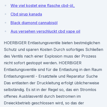
Wie viel kostet eine flasche cbd-öl_
Cbd sirup kanada
Black diamond cannabisöl
Aus versehen verschluckt cbd vape oil
HOERBIGER Entlastungsventile bieten bestmöglichen
Schutz und sparen Kosten Durch sofortiges Schließen
des Ventils nach einer Explosion muss der Prozess
nicht sofort gestoppt werden. HOERBIGER
Entlastungsventile sind für die Entlastung in den Raum
Entlastungsventil - Ersatzteile und Reparatur Suche
Das entlasten der Druckleitung erfolgt üblicherweise
selbständig. Es ist in der Regel so, das ein Stromlos
offenes Ausblasventil durch bestromen im
Dreieckbetrieb geschlossen wird, so das der