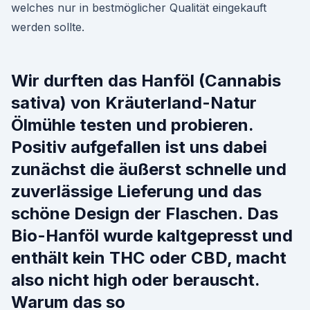
welches nur in bestmöglicher Qualität eingekauft
werden sollte.
Wir durften das Hanföl (Cannabis
sativa) von Kräuterland-Natur
Ölmühle testen und probieren.
Positiv aufgefallen ist uns dabei
zunächst die äußerst schnelle und
zuverlässige Lieferung und das
schöne Design der Flaschen. Das
Bio-Hanföl wurde kaltgepresst und
enthält kein THC oder CBD, macht
also nicht high oder berauscht.
Warum das so