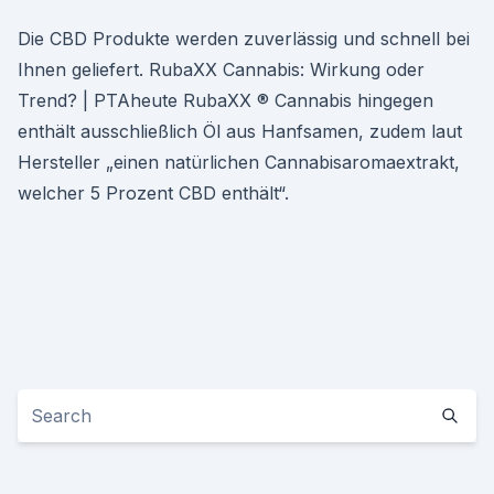
Die CBD Produkte werden zuverlässig und schnell bei
Ihnen geliefert. RubaXX Cannabis: Wirkung oder
Trend? | PTAheute RubaXX ® Cannabis hingegen
enthält ausschließlich Öl aus Hanfsamen, zudem laut
Hersteller „einen natürlichen Cannabisaromaextrakt,
welcher 5 Prozent CBD enthält“.