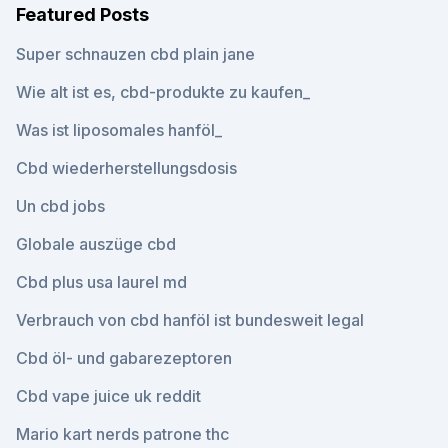
Featured Posts
Super schnauzen cbd plain jane
Wie alt ist es, cbd-produkte zu kaufen_
Was ist liposomales hanföl_
Cbd wiederherstellungsdosis
Un cbd jobs
Globale auszüge cbd
Cbd plus usa laurel md
Verbrauch von cbd hanföl ist bundesweit legal
Cbd öl- und gabarezeptoren
Cbd vape juice uk reddit
Mario kart nerds patrone thc