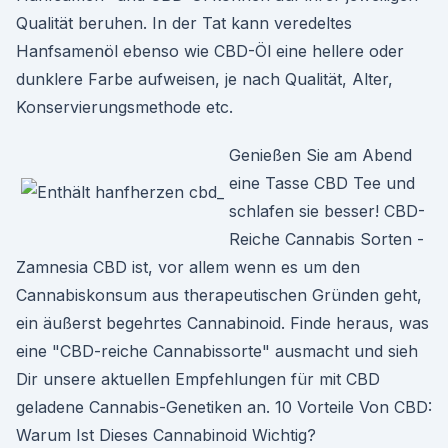
Qualität beruhen. In der Tat kann veredeltes
Hanfsamenöl ebenso wie CBD-Öl eine hellere oder
dunklere Farbe aufweisen, je nach Qualität, Alter,
Konservierungsmethode etc.
Genießen Sie am Abend
eine Tasse CBD Tee und
schlafen sie besser! CBD-
Reiche Cannabis Sorten -
Zamnesia CBD ist, vor allem wenn es um den
Cannabiskonsum aus therapeutischen Gründen geht,
ein äußerst begehrtes Cannabinoid. Finde heraus, was
eine "CBD-reiche Cannabissorte" ausmacht und sieh
Dir unsere aktuellen Empfehlungen für mit CBD
geladene Cannabis-Genetiken an. 10 Vorteile Von CBD:
Warum Ist Dieses Cannabinoid Wichtig?