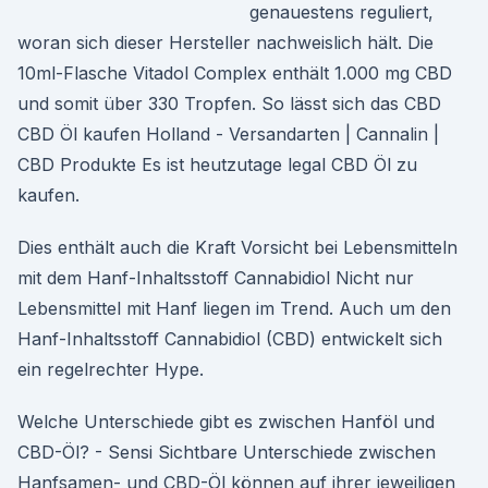
genauestens reguliert,
woran sich dieser Hersteller nachweislich hält. Die
10ml-Flasche Vitadol Complex enthält 1.000 mg CBD
und somit über 330 Tropfen. So lässt sich das CBD
CBD Öl kaufen Holland - Versandarten | Cannalin |
CBD Produkte Es ist heutzutage legal CBD Öl zu
kaufen.
Dies enthält auch die Kraft Vorsicht bei Lebensmitteln
mit dem Hanf-Inhaltsstoff Cannabidiol Nicht nur
Lebensmittel mit Hanf liegen im Trend. Auch um den
Hanf-Inhaltsstoff Cannabidiol (CBD) entwickelt sich
ein regelrechter Hype.
Welche Unterschiede gibt es zwischen Hanföl und
CBD-Öl? - Sensi Sichtbare Unterschiede zwischen
Hanfsamen- und CBD-Öl können auf ihrer jeweiligen