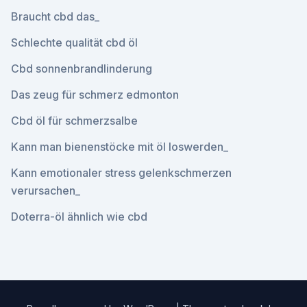
Braucht cbd das_
Schlechte qualität cbd öl
Cbd sonnenbrandlinderung
Das zeug für schmerz edmonton
Cbd öl für schmerzsalbe
Kann man bienenstöcke mit öl loswerden_
Kann emotionaler stress gelenkschmerzen
verursachen_
Doterra-öl ähnlich wie cbd