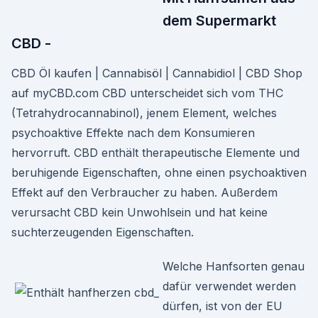
dem Supermarkt
CBD -
CBD Öl kaufen | Cannabisöl | Cannabidiol | CBD Shop
auf myCBD.com CBD unterscheidet sich vom THC
(Tetrahydrocannabinol), jenem Element, welches
psychoaktive Effekte nach dem Konsumieren
hervorruft. CBD enthält therapeutische Elemente und
beruhigende Eigenschaften, ohne einen psychoaktiven
Effekt auf den Verbraucher zu haben. Außerdem
verursacht CBD kein Unwohlsein und hat keine
suchterzeugenden Eigenschaften.
Welche Hanfsorten genau
dafür verwendet werden
dürfen, ist von der EU