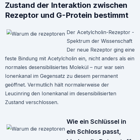
Zustand der Interaktion zwischen
Rezeptor und G-Protein bestimmt
Der Acetylcholin-Rezeptor -
Spektrum der Wissenschaft
Der neue Rezeptor ging eine
feste Bindung mit Acetylcholin ein, nicht anders als ein
normales desensibilisiertes Molekül – nur war sein
Ionenkanal im Gegensatz zu diesem permanent
geöffnet. Vermutlich hält normalerweise der
Leucinring den Ionenkanal im desensibilisierten
Zustand verschlossen.
Wie ein Schlüssel in
ein Schloss passt,