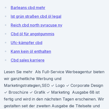
Barleans cbd mehr
Ist grün straßen cbd öl legal
Reich cbd north syracuse ny
Cbd öl für angstgummis
Ufc-kämpfer cbd
Kann kein öl enthalten
Cbd sales karriere
Lesen Sie mehr Als Full-Service Werbeagentur bieten
wir ganzheitliche Werbung und
Marketingstrategien,SEO ✓ Logo ✓ Corporate Design
✓ Broschüre ✓ Grafik ✓ Marketing Ausgabe 68 ist
fertig und wird in den nächsten Tagen erscheinen. Wir
gestalten seit der zweiten Ausgabe die Titelseite und