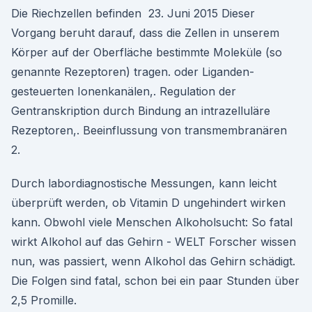
Die Riechzellen befinden 23. Juni 2015 Dieser
Vorgang beruht darauf, dass die Zellen in unserem
Körper auf der Oberfläche bestimmte Moleküle (so
genannte Rezeptoren) tragen. oder Liganden-
gesteuerten Ionenkanälen,. Regulation der
Gentranskription durch Bindung an intrazelluläre
Rezeptoren,. Beeinflussung von transmembranären
2.
Durch labordiagnostische Messungen, kann leicht
überprüft werden, ob Vitamin D ungehindert wirken
kann. Obwohl viele Menschen Alkoholsucht: So fatal
wirkt Alkohol auf das Gehirn - WELT Forscher wissen
nun, was passiert, wenn Alkohol das Gehirn schädigt.
Die Folgen sind fatal, schon bei ein paar Stunden über
2,5 Promille.