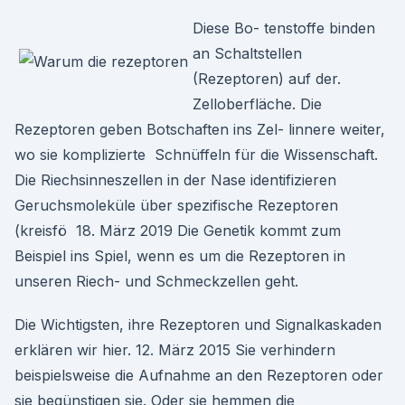
Diese Bo- tenstoffe binden
an Schaltstellen
(Rezeptoren) auf der.
Zelloberfläche. Die
Rezeptoren geben Botschaften ins Zel- linnere weiter,
wo sie komplizierte Schnüffeln für die Wissenschaft.
Die Riechsinneszellen in der Nase identifizieren
Geruchsmoleküle über spezifische Rezeptoren
(kreisfö 18. März 2019 Die Genetik kommt zum
Beispiel ins Spiel, wenn es um die Rezeptoren in
unseren Riech- und Schmeckzellen geht.
Die Wichtigsten, ihre Rezeptoren und Signalkaskaden
erklären wir hier. 12. März 2015 Sie verhindern
beispielsweise die Aufnahme an den Rezeptoren oder
sie begünstigen sie. Oder sie hemmen die