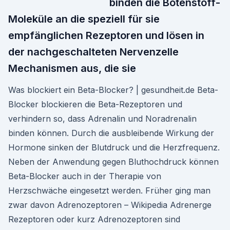
binden die Botenstoff-
Moleküle an die speziell für sie
empfänglichen Rezeptoren und lösen in
der nachgeschalteten Nervenzelle
Mechanismen aus, die sie
Was blockiert ein Beta-Blocker? | gesundheit.de Beta-
Blocker blockieren die Beta-Rezeptoren und
verhindern so, dass Adrenalin und Noradrenalin
binden können. Durch die ausbleibende Wirkung der
Hormone sinken der Blutdruck und die Herzfrequenz.
Neben der Anwendung gegen Bluthochdruck können
Beta-Blocker auch in der Therapie von
Herzschwäche eingesetzt werden. Früher ging man
zwar davon Adrenozeptoren – Wikipedia Adrenerge
Rezeptoren oder kurz Adrenozeptoren sind