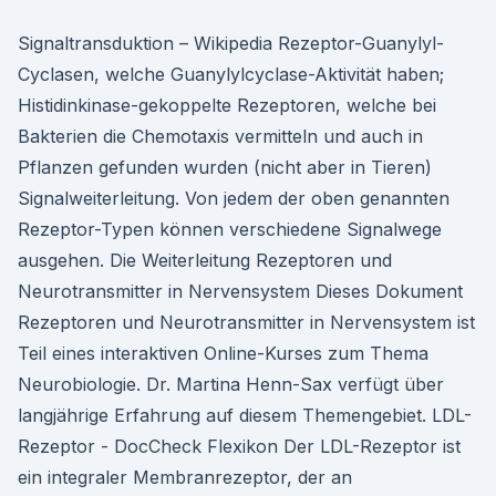
Signaltransduktion – Wikipedia Rezeptor-Guanylyl-
Cyclasen, welche Guanylylcyclase-Aktivität haben;
Histidinkinase-gekoppelte Rezeptoren, welche bei
Bakterien die Chemotaxis vermitteln und auch in
Pflanzen gefunden wurden (nicht aber in Tieren)
Signalweiterleitung. Von jedem der oben genannten
Rezeptor-Typen können verschiedene Signalwege
ausgehen. Die Weiterleitung Rezeptoren und
Neurotransmitter in Nervensystem Dieses Dokument
Rezeptoren und Neurotransmitter in Nervensystem ist
Teil eines interaktiven Online-Kurses zum Thema
Neurobiologie. Dr. Martina Henn-Sax verfügt über
langjährige Erfahrung auf diesem Themengebiet. LDL-
Rezeptor - DocCheck Flexikon Der LDL-Rezeptor ist
ein integraler Membranrezeptor, der an