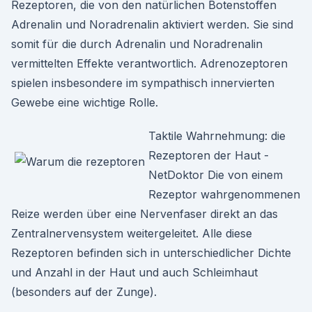
Rezeptoren, die von den natürlichen Botenstoffen
Adrenalin und Noradrenalin aktiviert werden. Sie sind
somit für die durch Adrenalin und Noradrenalin
vermittelten Effekte verantwortlich. Adrenozeptoren
spielen insbesondere im sympathisch innervierten
Gewebe eine wichtige Rolle.
Taktile Wahrnehmung: die
Rezeptoren der Haut -
NetDoktor Die von einem
Rezeptor wahrgenommenen
Reize werden über eine Nervenfaser direkt an das
Zentralnervensystem weitergeleitet. Alle diese
Rezeptoren befinden sich in unterschiedlicher Dichte
und Anzahl in der Haut und auch Schleimhaut
(besonders auf der Zunge).