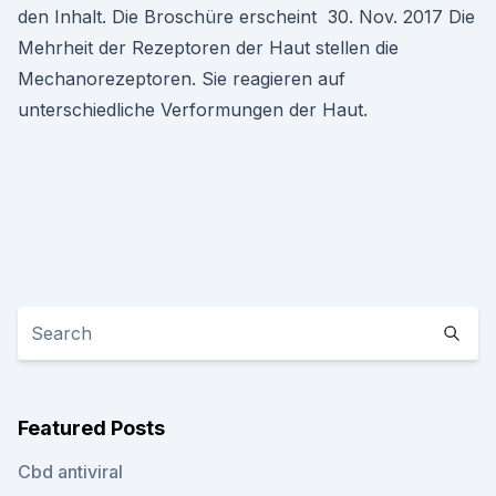
den Inhalt. Die Broschüre erscheint 30. Nov. 2017 Die
Mehrheit der Rezeptoren der Haut stellen die
Mechanorezeptoren. Sie reagieren auf
unterschiedliche Verformungen der Haut.
Featured Posts
Cbd antiviral