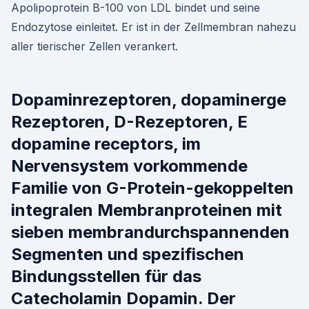
Apolipoprotein B-100 von LDL bindet und seine
Endozytose einleitet. Er ist in der Zellmembran nahezu
aller tierischer Zellen verankert.
Dopaminrezeptoren, dopaminerge
Rezeptoren, D-Rezeptoren, E
dopamine receptors, im
Nervensystem vorkommende
Familie von G-Protein-gekoppelten
integralen Membranproteinen mit
sieben membrandurchspannenden
Segmenten und spezifischen
Bindungsstellen für das
Catecholamin Dopamin. Der