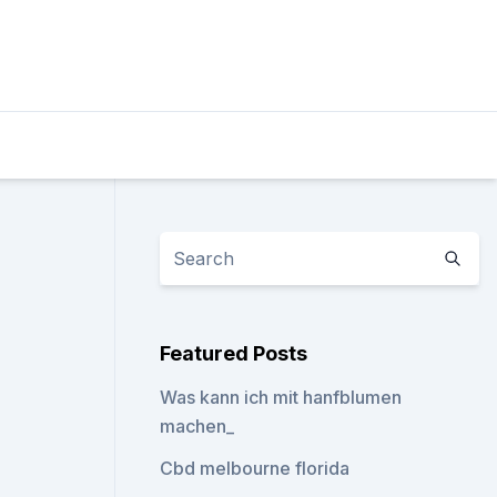
Featured Posts
Was kann ich mit hanfblumen
machen_
Cbd melbourne florida