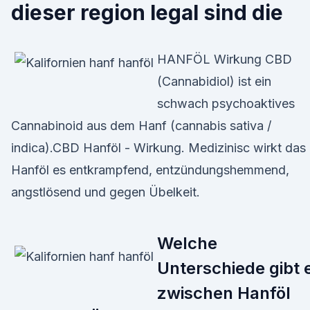
dieser region legal sind die
HANFÖL Wirkung CBD
(Cannabidiol) ist ein
schwach psychoaktives
Cannabinoid aus dem Hanf (cannabis sativa /
indica).CBD Hanföl - Wirkung. Medizinisc wirkt das
Hanföl es entkrampfend, entzündungshemmend,
angstlösend und gegen Übelkeit.
Welche
Unterschiede gibt 
zwischen Hanföl