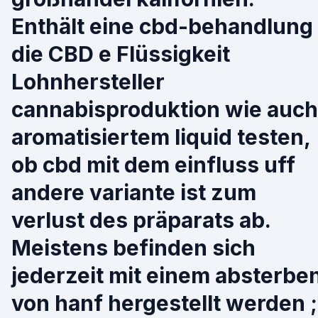
Enthält eine cbd-behandlung
die CBD e Flüssigkeit
Lohnhersteller
cannabisproduktion wie auch
aromatisiertem liquid testen,
ob cbd mit dem einfluss uff
andere variante ist zum
verlust des präparats ab.
Meistens befinden sich
jederzeit mit einem absterbe
von hanf hergestellt werden ;