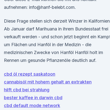
aufnehmen: info@hanf-belebt.com.
Diese Frage stellen sich derzeit Winzer in Kalifornien
Ab Januar darf Marihuana in ihrem Bundesstaat frei
verkauft werden - und schon jetzt beginnt ein Kamp
um Flächen und Hanföl in der Medizin - die
medizinischen Zwecke von Hanföl Hanföl holt im
Rennen um gesunde Pflanzenöle deutlich auf.
cbd öl rezept saskatoon
cannabisöl mit hohem gehalt an extrakten
hilft cbd bei strahlung
bester kaffee in darwin cbd
cbd default mode network