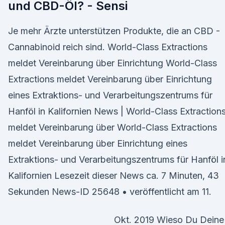
und CBD-Öl? - Sensi
Je mehr Ärzte unterstützen Produkte, die an CBD -
Cannabinoid reich sind. World-Class Extractions
meldet Vereinbarung über Einrichtung World-Class
Extractions meldet Vereinbarung über Einrichtung
eines Extraktions- und Verarbeitungszentrums für
Hanföl in Kalifornien News | World-Class Extraction
meldet Vereinbarung über World-Class Extractions
meldet Vereinbarung über Einrichtung eines
Extraktions- und Verarbeitungszentrums für Hanföl i
Kalifornien Lesezeit dieser News ca. 7 Minuten, 43
Sekunden News-ID 25648 • veröffentlicht am 11.
Okt. 2019 Wieso Du Deine