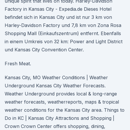
unique spirit that lives on today. Harley-Davidson
Factory in Kansas City - Expedia.de Dieses Hotel
befindet sich in Kansas City und ist nur 3 km von
Harley-Davidson Factory und 7,8 km von Zona Rosa
Shopping Mall (Einkaufszentrum) entfernt. Ebenfalls
in einem Umkreis von 32 km: Power and Light District
und Kansas City Convention Center.
Fresh Meat.
Kansas City, MO Weather Conditions | Weather
Underground Kansas City Weather Forecasts.
Weather Underground provides local & long-range
weather forecasts, weatherreports, maps & tropical
weather conditions for the Kansas City area. Things to
Do in KC | Kansas City Attractions and Shopping |
Crown Crown Center offers shopping, dining,