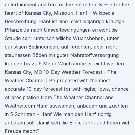
entertainment and fun for the entire family -- all in the
heart of Kansas City, Missouri. Hanf – Wikipedia
Beschreibung. Hanf ist eine meist einjährige krautige
Pflanze.Je nach Umweltbedingungen erreicht die
Staude sehr unterschiedliche Wuchshöhen, unter
günstigen Bedingungen, auf feuchten, aber nicht
staunassen Böden mit guter Nährstoffversorgung
können bis zu 5 Meter Wuchshöhe erreicht werden.
Kansas City, MO 10-Day Weather Forecast - The
Weather Channel | Be prepared with the most
accurate 10-day forecast for with highs, lows, chance
of precipitation from The Weather Channel and
Weather.com Hanf auswählen, anbauen und züchten
in 5 Schritten - Hanf Wie man den Hanf richtig
anbauen soll, damit sich die Ernte lohnt und Ihnen viel
Freude macht?