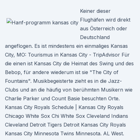
Keiner dieser
Flughäfen wird direkt
aus Österreich oder
Deutschland
angeflogen. Es ist mindestens ein einmaliges Kansas
City, MO: Tourismus in Kansas City - TripAdvisor Für
die einen ist Kansas City die Heimat des Swing und des
Bebop, für andere wiederum ist sie "The City of
Fountains". Musikbegeisterte zieht es in die Jazz-
Clubs und an die häufig von berühmten Musikern wie
Charlie Parker und Count Basie besuchten Orte.
Kansas City Royals Schedule | Kansas City Royals
Chicago White Sox Chi White Sox Cleveland Indians
Cleveland Detroit Tigers Detroit Kansas City Royals
Kansas City Minnesota Twins Minnesota. AL West.