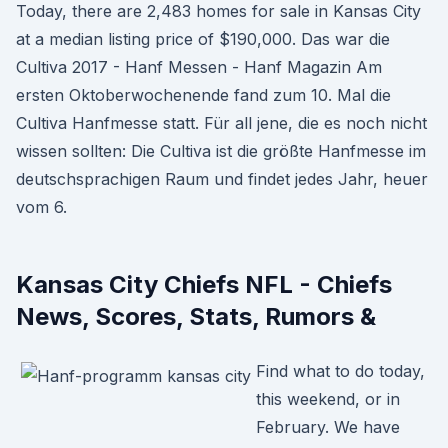
Today, there are 2,483 homes for sale in Kansas City
at a median listing price of $190,000. Das war die
Cultiva 2017 - Hanf Messen - Hanf Magazin Am
ersten Oktoberwochenende fand zum 10. Mal die
Cultiva Hanfmesse statt. Für all jene, die es noch nicht
wissen sollten: Die Cultiva ist die größte Hanfmesse im
deutschsprachigen Raum und findet jedes Jahr, heuer
vom 6.
Kansas City Chiefs NFL - Chiefs
News, Scores, Stats, Rumors &
Find what to do today,
this weekend, or in
February. We have