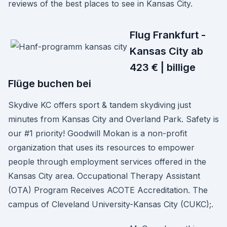
reviews of the best places to see in Kansas City.
Flug Frankfurt -
Kansas City ab
423 € | billige
Flüge buchen bei
Skydive KC offers sport & tandem skydiving just
minutes from Kansas City and Overland Park. Safety is
our #1 priority! Goodwill Mokan is a non-profit
organization that uses its resources to empower
people through employment services offered in the
Kansas City area. Occupational Therapy Assistant
(OTA) Program Receives ACOTE Accreditation. The
campus of Cleveland University-Kansas City (CUKC);.