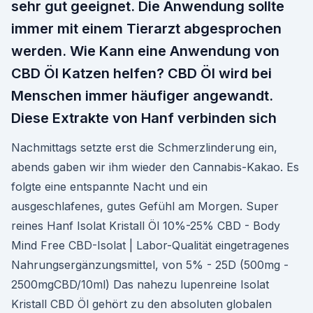
sehr gut geeignet. Die Anwendung sollte
immer mit einem Tierarzt abgesprochen
werden. Wie Kann eine Anwendung von
CBD Öl Katzen helfen? CBD Öl wird bei
Menschen immer häufiger angewandt.
Diese Extrakte von Hanf verbinden sich
Nachmittags setzte erst die Schmerzlinderung ein,
abends gaben wir ihm wieder den Cannabis-Kakao. Es
folgte eine entspannte Nacht und ein
ausgeschlafenes, gutes Gefühl am Morgen. Super
reines Hanf Isolat Kristall Öl 10%-25% CBD - Body
Mind Free CBD-Isolat | Labor-Qualität eingetragenes
Nahrungsergänzungsmittel, von 5% - 25D (500mg -
2500mgCBD/10ml) Das nahezu lupenreine Isolat
Kristall CBD Öl gehört zu den absoluten globalen