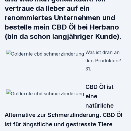
vertraue da lieber auf ein
renommiertes Unternehmen und
bestelle mein CBD Öl bei Herbano
(bin da schon langjähriger Kunde).
Was ist dran an
den Produkten?
31.
CBD Öl ist
eine
natürliche
Alternative zur Schmerzlinderung. CBD Öl
ist für ängstliche und gestresste Tiere