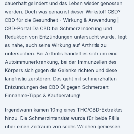
dauerhaft gelindert und das Leben wieder genossen
werden. Doch was genau ist dieser Wirkstoff CBD?
CBD für die Gesundheit - Wirkung & Anwendung |
CBD-Portal Da CBD bei Schmerzlinderung und
Reduktion von Entzündungen untersucht wurde, liegt
es nahe, auch seine Wirkung auf Arthritis zu
untersuchen. Bei Arthritis handelt es sich um eine
Autoimmunerkrankung, bei der Immunzellen des
Körpers sich gegen die Gelenke richten und diese
langfristig zerstören. Das geht mit schmerzhaften
Entzündungen des CBD Öl gegen Schmerzen:
Einnahme-Tipps & Kaufberatung!
Irgendwann kamen 10mg eines THC/CBD-Extraktes
hinzu. Die Schmerzintensität wurde für beide Fälle
über einen Zeitraum von sechs Wochen gemessen.