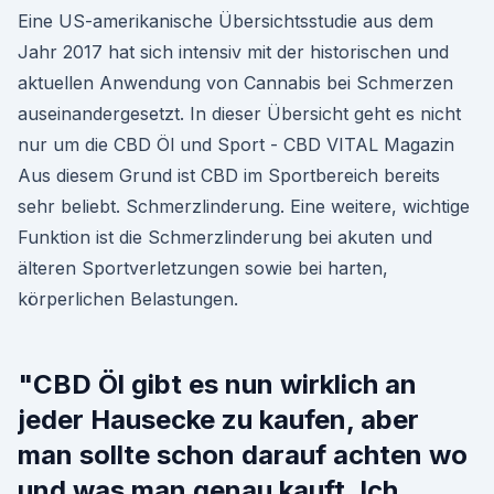
Eine US-amerikanische Übersichtsstudie aus dem
Jahr 2017 hat sich intensiv mit der historischen und
aktuellen Anwendung von Cannabis bei Schmerzen
auseinandergesetzt. In dieser Übersicht geht es nicht
nur um die CBD Öl und Sport - CBD VITAL Magazin
Aus diesem Grund ist CBD im Sportbereich bereits
sehr beliebt. Schmerzlinderung. Eine weitere, wichtige
Funktion ist die Schmerzlinderung bei akuten und
älteren Sportverletzungen sowie bei harten,
körperlichen Belastungen.
"CBD Öl gibt es nun wirklich an
jeder Hausecke zu kaufen, aber
man sollte schon darauf achten wo
und was man genau kauft. Ich