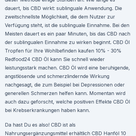
dauert, bis CBD wirkt: sublinguale Anwendung. Die
zweitschnellste Möglichkeit, die dem Nutzer zur
Verfügung steht, ist die sublinguale Einnahme. Bei den
Meisten dauert es ein paar Minuten, bis das CBD nach
der sublingualen Einnahme zu wirken beginnt. CBD Öl
Tropfen für Ihre Wohlbefinden kaufen 10% - 30%
Redfood24 CBD Öl kann Sie schnell wieder
leistungsstark machen. CBD Öl wird eine beruhigende,
angstlösende und schmerzlindernde Wirkung
nachgesagt, die zum Beispiel bei Depressionen oder
generellen Schmerzen helfen kann. Momentan wird
auch dazu geforscht, welche positiven Effekte CBD Öl
bei Krebserkrankungen haben kann.
Da hast Du es also! CBD ist als
Nahrungsergänzungsmittel erhältlich CBD Hanföl 10