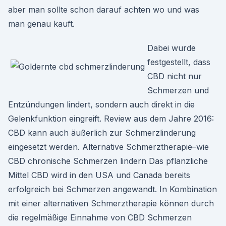
aber man sollte schon darauf achten wo und was
man genau kauft.
Dabei wurde
festgestellt, dass
CBD nicht nur
Schmerzen und
Entzündungen lindert, sondern auch direkt in die
Gelenkfunktion eingreift. Review aus dem Jahre 2016:
CBD kann auch äußerlich zur Schmerzlinderung
eingesetzt werden. Alternative Schmerztherapie–wie
CBD chronische Schmerzen lindern Das pflanzliche
Mittel CBD wird in den USA und Canada bereits
erfolgreich bei Schmerzen angewandt. In Kombination
mit einer alternativen Schmerztherapie können durch
die regelmäßige Einnahme von CBD Schmerzen