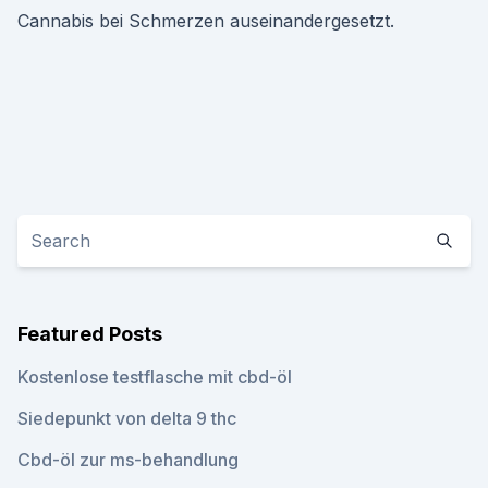
Cannabis bei Schmerzen auseinandergesetzt.
Featured Posts
Kostenlose testflasche mit cbd-öl
Siedepunkt von delta 9 thc
Cbd-öl zur ms-behandlung