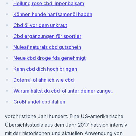
Heilung rose cbd lippenbalsam
Können hunde hanfsamenöl haben
Cbd öl vor dem unkraut
Cbd ergänzungen für sportler
Nuleaf naturals cbd gutschein
Neue cbd droge fda genehmigt
Kann cbd dich hoch bringen
Doterra-öl ähnlich wie cbd
Warum hältst du cbd-öl unter deiner zunge_
Großhandel cbd italien
vorchristliche Jahrhundert. Eine US-amerikanische
Übersichtsstudie aus dem Jahr 2017 hat sich intensiv
mit der historischen und aktuellen Anwendung von