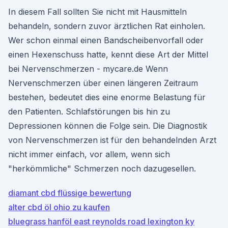
In diesem Fall sollten Sie nicht mit Hausmitteln
behandeln, sondern zuvor ärztlichen Rat einholen.
Wer schon einmal einen Bandscheibenvorfall oder
einen Hexenschuss hatte, kennt diese Art der Mittel
bei Nervenschmerzen - mycare.de Wenn
Nervenschmerzen über einen längeren Zeitraum
bestehen, bedeutet dies eine enorme Belastung für
den Patienten. Schlafstörungen bis hin zu
Depressionen können die Folge sein. Die Diagnostik
von Nervenschmerzen ist für den behandelnden Arzt
nicht immer einfach, vor allem, wenn sich
"herkömmliche" Schmerzen noch dazugesellen.
diamant cbd flüssige bewertung
alter cbd öl ohio zu kaufen
bluegrass hanföl east reynolds road lexington ky