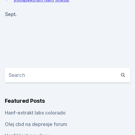
Sept.
Featured Posts
Hanf-extrakt labs colorado
Olej cbd na depresje forum