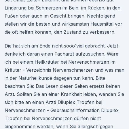
Linderung bei Schmerzen im Bein, im Rücken, in den
Füßen oder auch im Gesicht bringen. Nachfolgend
stellen wir die besten und wirksamsten Hausmittel vor
die oft helfen können, den Zustand zu verbessern.
Die hat sich am Ende nicht sooo´viel gebracht. Jetzt
denke ich daran einen Facharzt aufzusuchen. Wäre
ich bei einem Heilkräuter bei Nervenschmerzen im
Kräuter - Verzeichnis Nervenschmerzen und was man
in der Naturheilkunde dagegen tun kann. Bitte
beachten Sie: Das Lesen dieser Seiten ersetzt keinen
Arzt. Sollten Sie an einer Krankheit leiden, wenden Sie
sich bitte an einen Arzt! Diluplex Tropfen bei
Nervenschmerzen - Gebrauchsinformation Diluplex
Tropfen bei Nervenschmerzen dürfen nicht
eingenommen werden, wenn Sie allergisch gegen