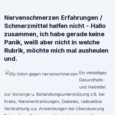
Nervenschmerzen Erfahrungen /
Schmerzmittel helfen nicht - Hallo
zusammen, ich habe gerade keine
Panik, weiß aber nicht in welche
Rubrik, möchte mich mal ausheulen
und.
Ein vielseitiges
Gesundheits-
und Heilmittel
zur Vorsorge u. Behandlungsunterstützung z.B. bei
Krebs, Nierenerkrankungen, Diabetes, radioaktive
Verstrahlung u.a. Anwendungen bei Übersäuerung