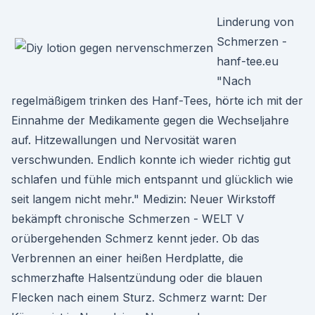
Linderung von
Schmerzen -
hanf-tee.eu
"Nach
regelmäßigem trinken des Hanf-Tees, hörte ich mit der
Einnahme der Medikamente gegen die Wechseljahre
auf. Hitzewallungen und Nervosität waren
verschwunden. Endlich konnte ich wieder richtig gut
schlafen und fühle mich entspannt und glücklich wie
seit langem nicht mehr." Medizin: Neuer Wirkstoff
bekämpft chronische Schmerzen - WELT V
orübergehenden Schmerz kennt jeder. Ob das
Verbrennen an einer heißen Herdplatte, die
schmerzhafte Halsentzündung oder die blauen
Flecken nach einem Sturz. Schmerz warnt: Der