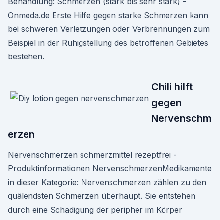
Behandlung: Schmerzen (stark bis sehr stark) -
Onmeda.de Erste Hilfe gegen starke Schmerzen kann
bei schweren Verletzungen oder Verbrennungen zum
Beispiel in der Ruhigstellung des betroffenen Gebietes
bestehen.
Chili hilft
gegen
Nervenschm
erzen
Nervenschmerzen schmerzmittel rezeptfrei -
Produktinformationen NervenschmerzenMedikamente
in dieser Kategorie: Nervenschmerzen zählen zu den
quälendsten Schmerzen überhaupt. Sie entstehen
durch eine Schädigung der peripher im Körper