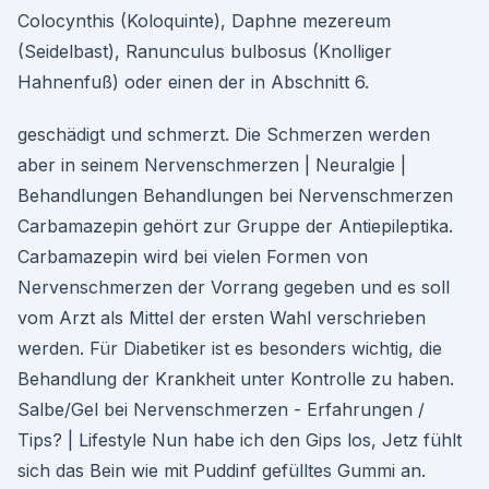
Colocynthis (Koloquinte), Daphne mezereum
(Seidelbast), Ranunculus bulbosus (Knolliger
Hahnenfuß) oder einen der in Abschnitt 6.
geschädigt und schmerzt. Die Schmerzen werden
aber in seinem Nervenschmerzen | Neuralgie |
Behandlungen Behandlungen bei Nervenschmerzen
Carbamazepin gehört zur Gruppe der Antiepileptika.
Carbamazepin wird bei vielen Formen von
Nervenschmerzen der Vorrang gegeben und es soll
vom Arzt als Mittel der ersten Wahl verschrieben
werden. Für Diabetiker ist es besonders wichtig, die
Behandlung der Krankheit unter Kontrolle zu haben.
Salbe/Gel bei Nervenschmerzen - Erfahrungen /
Tips? | Lifestyle Nun habe ich den Gips los, Jetz fühlt
sich das Bein wie mit Puddinf gefülltes Gummi an.