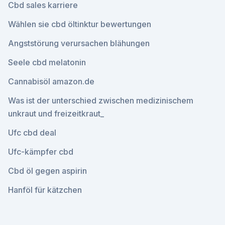
Cbd sales karriere
Wählen sie cbd öltinktur bewertungen
Angststörung verursachen blähungen
Seele cbd melatonin
Cannabisöl amazon.de
Was ist der unterschied zwischen medizinischem
unkraut und freizeitkraut_
Ufc cbd deal
Ufc-kämpfer cbd
Cbd öl gegen aspirin
Hanföl für kätzchen