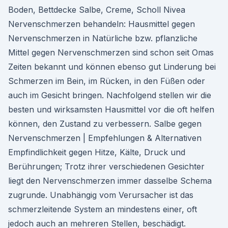
Boden, Bettdecke Salbe, Creme, Scholl Nivea
Nervenschmerzen behandeln: Hausmittel gegen
Nervenschmerzen in Natürliche bzw. pflanzliche
Mittel gegen Nervenschmerzen sind schon seit Omas
Zeiten bekannt und können ebenso gut Linderung bei
Schmerzen im Bein, im Rücken, in den Füßen oder
auch im Gesicht bringen. Nachfolgend stellen wir die
besten und wirksamsten Hausmittel vor die oft helfen
können, den Zustand zu verbessern. Salbe gegen
Nervenschmerzen | Empfehlungen & Alternativen
Empfindlichkeit gegen Hitze, Kälte, Druck und
Berührungen; Trotz ihrer verschiedenen Gesichter
liegt den Nervenschmerzen immer dasselbe Schema
zugrunde. Unabhängig vom Verursacher ist das
schmerzleitende System an mindestens einer, oft
jedoch auch an mehreren Stellen, beschädigt.