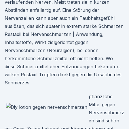
verlaufenden Nerven. Meist treten sie in kurzen
Abständen anfallartig auf. Eine Störung der
Nervenzellen kann aber auch ein Taubheitsgefühl
auslösen, das sich später in extrem starke Schmerzen
Restaxil bei Nervenschmerzen | Anwendung,
Inhaltsstoffe, Wirkt zielgerichtet gegen
Nervenschmerzen (Neuralgien), bei denen
herkömmliche Schmerzmittel oft nicht helfen. Wo
diese Schmerzmittel eher Entzündungen bekämpfen,
wirken Restaxil Tropfen direkt gegen die Ursache des
Schmerzes.
pflanzliche
Mittel gegen
Nervenschmerz
en sind schon
seit Omas Zeiten bekannt und können ebenso gut