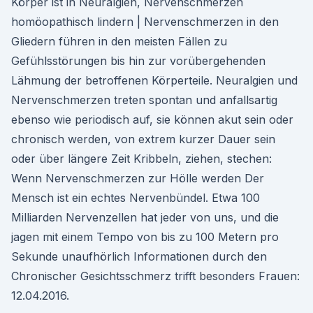
Körper ist in Neuralgien, Nervenschmerzen
homöopathisch lindern | Nervenschmerzen in den
Gliedern führen in den meisten Fällen zu
Gefühlsstörungen bis hin zur vorübergehenden
Lähmung der betroffenen Körperteile. Neuralgien und
Nervenschmerzen treten spontan und anfallsartig
ebenso wie periodisch auf, sie können akut sein oder
chronisch werden, von extrem kurzer Dauer sein
oder über längere Zeit Kribbeln, ziehen, stechen:
Wenn Nervenschmerzen zur Hölle werden Der
Mensch ist ein echtes Nervenbündel. Etwa 100
Milliarden Nervenzellen hat jeder von uns, und die
jagen mit einem Tempo von bis zu 100 Metern pro
Sekunde unaufhörlich Informationen durch den
Chronischer Gesichtsschmerz trifft besonders Frauen:
12.04.2016.