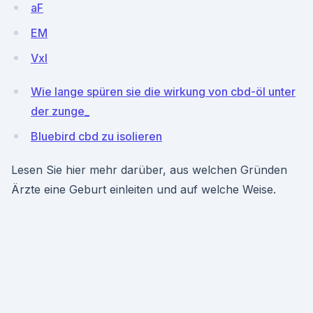
aF
EM
Vxl
Wie lange spüren sie die wirkung von cbd-öl unter
der zunge_
Bluebird cbd zu isolieren
Lesen Sie hier mehr darüber, aus welchen Gründen
Ärzte eine Geburt einleiten und auf welche Weise.