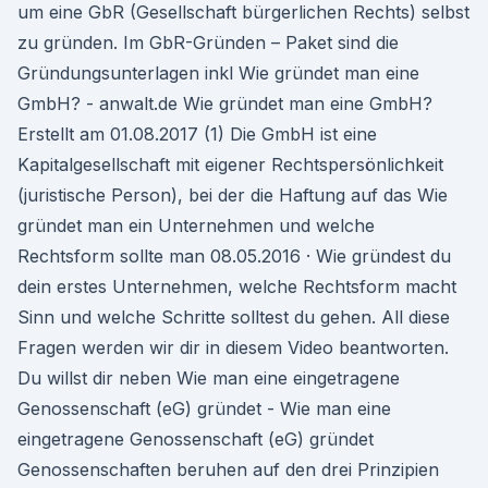
um eine GbR (Gesellschaft bürgerlichen Rechts) selbst
zu gründen. Im GbR-Gründen – Paket sind die
Gründungsunterlagen inkl Wie gründet man eine
GmbH? - anwalt.de Wie gründet man eine GmbH?
Erstellt am 01.08.2017 (1) Die GmbH ist eine
Kapitalgesellschaft mit eigener Rechtspersönlichkeit
(juristische Person), bei der die Haftung auf das Wie
gründet man ein Unternehmen und welche
Rechtsform sollte man 08.05.2016 · Wie gründest du
dein erstes Unternehmen, welche Rechtsform macht
Sinn und welche Schritte solltest du gehen. All diese
Fragen werden wir dir in diesem Video beantworten.
Du willst dir neben Wie man eine eingetragene
Genossenschaft (eG) gründet - Wie man eine
eingetragene Genossenschaft (eG) gründet
Genossenschaften beruhen auf den drei Prinzipien