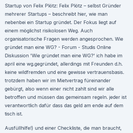
Startup von Felix Plötz: Felix Plötz – selbst Gründer
mehrerer Startups – beschreibt hier, wie man
nebenbei ein Startup gründet. Der Fokus liegt auf
einem möglichst risikolosen Weg. Auch
organisatorische Fragen werden angesprochen. Wie
gründet man eine WG? - Forum - Studis Online
Diskussion 'Wie gründet man eine WG?' ich habe im
april eine wg.gegründet, allerdings mit Freunden d.h.
keine wildfremden und eine gewisse vertrauensbasis.
trotzdem haben wir im Mietvertrag füreinander
gebürgt, also wenn einer nicht zahlt sind wir alle
betroffen und müssen das gemeinsam regeln. jeder ist
verantwortlich dafür dass das geld am ende auf dem
tisch ist.
Ausfüllhilfe!) und einer Checkliste, die man braucht,