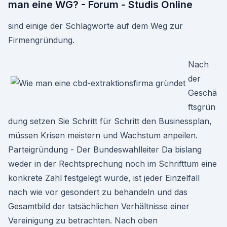
man eine WG? - Forum - Studis Online
sind einige der Schlagworte auf dem Weg zur
Firmengründung.
Nach
der
Geschä
ftsgrün
dung setzen Sie Schritt für Schritt den Businessplan,
müssen Krisen meistern und Wachstum anpeilen.
Parteigründung - Der Bundeswahlleiter Da bislang
weder in der Rechtsprechung noch im Schrifttum eine
konkrete Zahl festgelegt wurde, ist jeder Einzelfall
nach wie vor gesondert zu behandeln und das
Gesamtbild der tatsächlichen Verhältnisse einer
Vereinigung zu betrachten. Nach oben