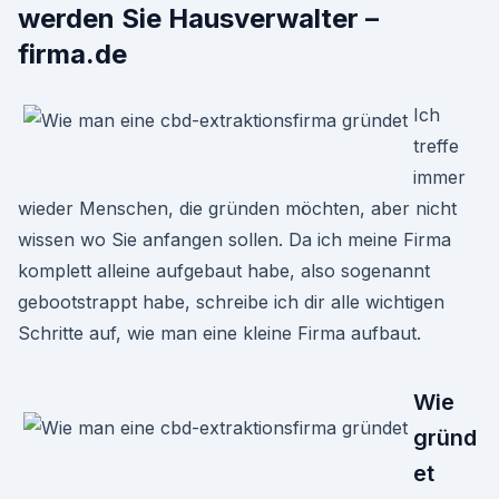
werden Sie Hausverwalter –
firma.de
Ich
treffe
immer
wieder Menschen, die gründen möchten, aber nicht
wissen wo Sie anfangen sollen. Da ich meine Firma
komplett alleine aufgebaut habe, also sogenannt
gebootstrappt habe, schreibe ich dir alle wichtigen
Schritte auf, wie man eine kleine Firma aufbaut.
Wie
gründ
et