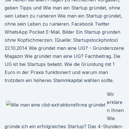
geben Tipps und Wie man ein Startup gründet, ohne
sein Leben zu ruinieren Wie man ein Startup gründet,
ohne sein Leben zu ruinieren. Facebook Twitter
WhatsApp Pocket E-Mail. Bilder Ein Startup gründen
ohne Kopfschmerzen. (Quelle: Startupstockphotos)
22.10.2014 Wie gründet man eine UG? - Gründerszene
Magazin Wie gründet man eine UG? Fachbeitrag. Die
UG ist bei Startups beliebt. Wie die Gründung mit 1
Euro in der Praxis funktioniert und warum man
trotzdem ein höheres Stammkapital wählen sollte.
Wir
erkläre
n Ihnen
Wie
gründe ich ein erfolgreiches Startup? Das 4-Stunden-