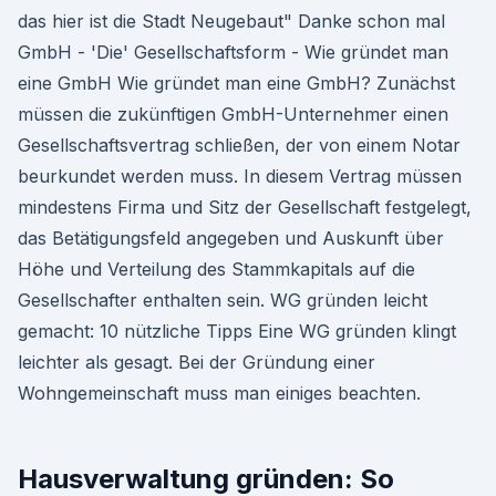
das hier ist die Stadt Neugebaut" Danke schon mal
GmbH - 'Die' Gesellschaftsform - Wie gründet man
eine GmbH Wie gründet man eine GmbH? Zunächst
müssen die zukünftigen GmbH-Unternehmer einen
Gesellschaftsvertrag schließen, der von einem Notar
beurkundet werden muss. In diesem Vertrag müssen
mindestens Firma und Sitz der Gesellschaft festgelegt,
das Betätigungsfeld angegeben und Auskunft über
Höhe und Verteilung des Stammkapitals auf die
Gesellschafter enthalten sein. WG gründen leicht
gemacht: 10 nützliche Tipps Eine WG gründen klingt
leichter als gesagt. Bei der Gründung einer
Wohngemeinschaft muss man einiges beachten.
Hausverwaltung gründen: So