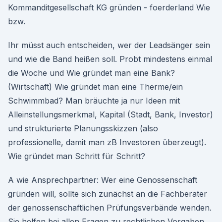
Kommanditgesellschaft KG gründen - foerderland Wie
bzw.
Ihr müsst auch entscheiden, wer der Leadsänger sein
und wie die Band heißen soll. Probt mindestens einmal
die Woche und Wie gründet man eine Bank?
(Wirtschaft) Wie gründet man eine Therme/ein
Schwimmbad? Man bräuchte ja nur Ideen mit
Alleinstellungsmerkmal, Kapital (Stadt, Bank, Investor)
und strukturierte Planungsskizzen (also
professionelle, damit man zB Investoren überzeugt).
Wie gründet man Schritt für Schritt?
A wie Ansprechpartner: Wer eine Genossenschaft
gründen will, sollte sich zunächst an die Fachberater
der genossenschaftlichen Prüfungsverbände wenden.
Sie helfen bei allen Fragen zu rechtlichen Vorgaben,