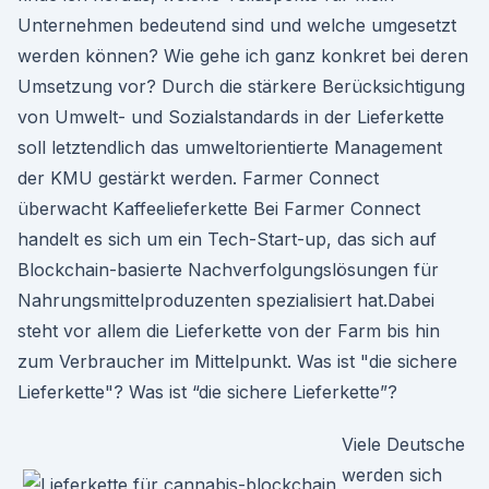
Unternehmen bedeutend sind und welche umgesetzt
werden können? Wie gehe ich ganz konkret bei deren
Umsetzung vor? Durch die stärkere Berücksichtigung
von Umwelt- und Sozialstandards in der Lieferkette
soll letztendlich das umweltorientierte Management
der KMU gestärkt werden. Farmer Connect
überwacht Kaffeelieferkette Bei Farmer Connect
handelt es sich um ein Tech-Start-up, das sich auf
Blockchain-basierte Nachverfolgungslösungen für
Nahrungsmittelproduzenten spezialisiert hat.Dabei
steht vor allem die Lieferkette von der Farm bis hin
zum Verbraucher im Mittelpunkt. Was ist "die sichere
Lieferkette"? Was ist “die siche­re Lieferkette”?
Viele Deutsche
werden sich