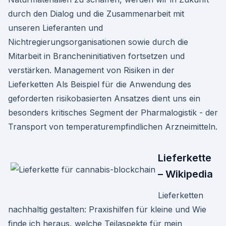
durch den Dialog und die Zusammenarbeit mit
unseren Lieferanten und
Nichtregierungsorganisationen sowie durch die
Mitarbeit in Brancheninitiativen fortsetzen und
verstärken. Management von Risiken in der
Lieferketten Als Beispiel für die Anwendung des
geforderten risikobasierten Ansatzes dient uns ein
besonders kritisches Segment der Pharmalogistik - der
Transport von temperaturempfindlichen Arzneimitteln.
Lieferkette
– Wikipedia
Lieferketten
nachhaltig gestalten: Praxishilfen für kleine und Wie
finde ich heraus, welche Teilaspekte für mein