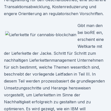
Transaktionsabwicklung, Kostenreduzierung und
engere Orientierung an regulatorischen Vorschriften.
Gibt man den
bei bioRE ein,
erscheint eine
Weltkarte mit
der Lieferkette der Jacke. Schritt für Schritt zum
nachhaltigen Lieferkettenmanagement Unternehmen
für sich bestimmt, welche Themen wesentlich sind,
beschreibt der vorliegende Leitfaden in Teil III. In
diesem Teil werden prozessbasiert die grundlegenden
Umsetzungsschritte und Herange hensweisen
vorgestellt, um Lieferketten im Sinne der
Nachhaltigkeit erfolgreich zu gestalten und zu
optimieren. Es wird gezeigt, wie ein IBM will