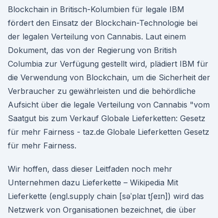
Blockchain in Britisch-Kolumbien für legale IBM
fördert den Einsatz der Blockchain-Technologie bei
der legalen Verteilung von Cannabis. Laut einem
Dokument, das von der Regierung von British
Columbia zur Verfügung gestellt wird, plädiert IBM für
die Verwendung von Blockchain, um die Sicherheit der
Verbraucher zu gewährleisten und die behördliche
Aufsicht über die legale Verteilung von Cannabis "vom
Saatgut bis zum Verkauf Globale Lieferketten: Gesetz
für mehr Fairness - taz.de Globale Lieferketten Gesetz
für mehr Fairness.
Wir hoffen, dass dieser Leitfaden noch mehr
Unternehmen dazu Lieferkette – Wikipedia Mit
Lieferkette (engl.supply chain [səˈplaɪ tʃeɪn]) wird das
Netzwerk von Organisationen bezeichnet, die über