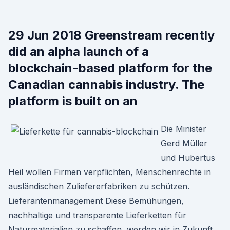
29 Jun 2018 Greenstream recently
did an alpha launch of a
blockchain-based platform for the
Canadian cannabis industry. The
platform is built on an
Die Minister
Gerd Müller
und Hubertus
Heil wollen Firmen verpflichten, Menschenrechte in
ausländischen Zuliefererfabriken zu schützen.
Lieferantenmanagement Diese Bemühungen,
nachhaltige und transparente Lieferketten für
Naturmaterialien zu schaffen, werden wir in Zukunft