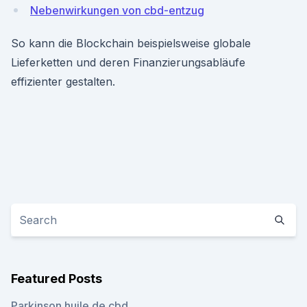
Nebenwirkungen von cbd-entzug
So kann die Blockchain beispielsweise globale
Lieferketten und deren Finanzierungsabläufe
effizienter gestalten.
Featured Posts
Parkinson huile de cbd