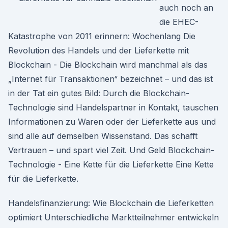
auch noch an
die EHEC-
Katastrophe von 2011 erinnern: Wochenlang Die
Revolution des Handels und der Lieferkette mit
Blockchain - Die Blockchain wird manchmal als das
„Internet für Transaktionen“ bezeichnet – und das ist
in der Tat ein gutes Bild: Durch die Blockchain-
Technologie sind Handelspartner in Kontakt, tauschen
Informationen zu Waren oder der Lieferkette aus und
sind alle auf demselben Wissenstand. Das schafft
Vertrauen – und spart viel Zeit. Und Geld Blockchain-
Technologie - Eine Kette für die Lieferkette Eine Kette
für die Lieferkette.
Handelsfinanzierung: Wie Blockchain die Lieferketten
optimiert Unterschiedliche Markt­teil­neh­mer entwickeln