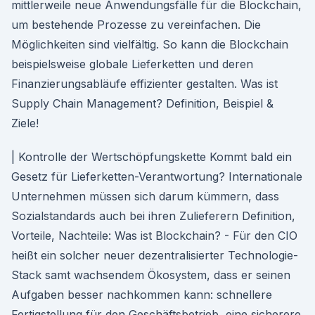
mittlerweile neue Anwendungsfälle für die Blockchain,
um bestehende Prozesse zu vereinfachen. Die
Möglichkeiten sind vielfältig. So kann die Blockchain
beispielsweise globale Lieferketten und deren
Finanzierungsabläufe effizienter gestalten. Was ist
Supply Chain Management? Definition, Beispiel &
Ziele!
| Kontrolle der Wertschöpfungskette Kommt bald ein
Gesetz für Lieferketten-Verantwortung? Internationale
Unternehmen müssen sich darum kümmern, dass
Sozialstandards auch bei ihren Zulieferern Definition,
Vorteile, Nachteile: Was ist Blockchain? - Für den CIO
heißt ein solcher neuer dezentralisierter Technologie-
Stack samt wachsendem Ökosystem, dass er seinen
Aufgaben besser nachkommen kann: schnellere
Fertigstellung für den Geschäftsbetrieb, eine sicherere