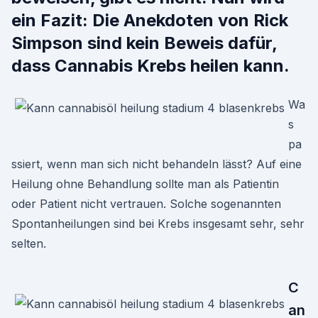
ein Fazit: Die Anekdoten von Rick
Simpson sind kein Beweis dafür,
dass Cannabis Krebs heilen kann.
Wa
s
pa
ssiert, wenn man sich nicht behandeln lässt? Auf eine
Heilung ohne Behandlung sollte man als Patientin
oder Patient nicht vertrauen. Solche sogenannten
Spontanheilungen sind bei Krebs insgesamt sehr, sehr
selten.
C
an