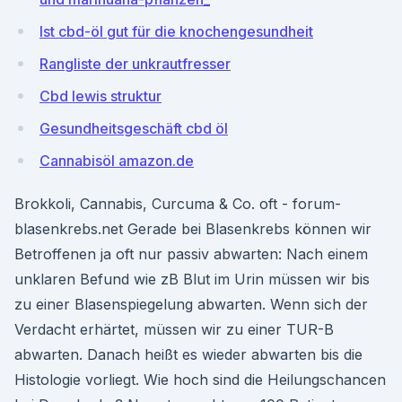
Ist cbd-öl gut für die knochengesundheit
Rangliste der unkrautfresser
Cbd lewis struktur
Gesundheitsgeschäft cbd öl
Cannabisöl amazon.de
Brokkoli, Cannabis, Curcuma & Co. oft - forum-
blasenkrebs.net Gerade bei Blasenkrebs können wir
Betroffenen ja oft nur passiv abwarten: Nach einem
unklaren Befund wie zB Blut im Urin müssen wir bis
zu einer Blasenspiegelung abwarten. Wenn sich der
Verdacht erhärtet, müssen wir zu einer TUR-B
abwarten. Danach heißt es wieder abwarten bis die
Histologie vorliegt. Wie hoch sind die Heilungschancen