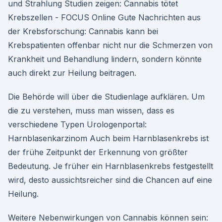
und Strahlung Studien zeigen: Cannabis tötet
Krebszellen - FOCUS Online Gute Nachrichten aus
der Krebsforschung: Cannabis kann bei
Krebspatienten offenbar nicht nur die Schmerzen von
Krankheit und Behandlung lindern, sondern könnte
auch direkt zur Heilung beitragen.
Die Behörde will über die Studienlage aufklären. Um
die zu verstehen, muss man wissen, dass es
verschiedene Typen Urologenportal:
Harnblasenkarzinom Auch beim Harnblasenkrebs ist
der frühe Zeitpunkt der Erkennung von größter
Bedeutung. Je früher ein Harnblasenkrebs festgestellt
wird, desto aussichtsreicher sind die Chancen auf eine
Heilung.
Weitere Nebenwirkungen von Cannabis können sein: