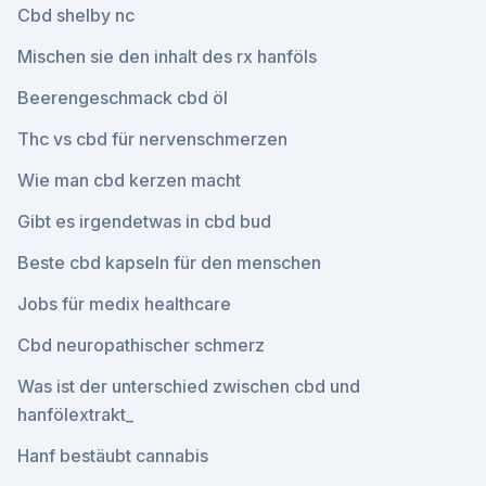
Cbd shelby nc
Mischen sie den inhalt des rx hanföls
Beerengeschmack cbd öl
Thc vs cbd für nervenschmerzen
Wie man cbd kerzen macht
Gibt es irgendetwas in cbd bud
Beste cbd kapseln für den menschen
Jobs für medix healthcare
Cbd neuropathischer schmerz
Was ist der unterschied zwischen cbd und
hanfölextrakt_
Hanf bestäubt cannabis