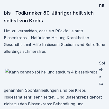
na
bis - Todkranker 80-Jähriger heilt sich
selbst von Krebs
Um zu vermeiden, dass ein Rückfall eintritt
Blasenkrebs - Natürliche Heilung Krankheiten
Gesundheit mit Hilfe In diesem Stadium sind Betroffene
allerdings schmerzfrei.
Sol
ch
e
so
genannten Spontanheilungen sind bei Krebs
insgesamt sehr, sehr selten. Und Blasenkrebs gehört
nicht zu den Blasenkrebs: Behandlung und