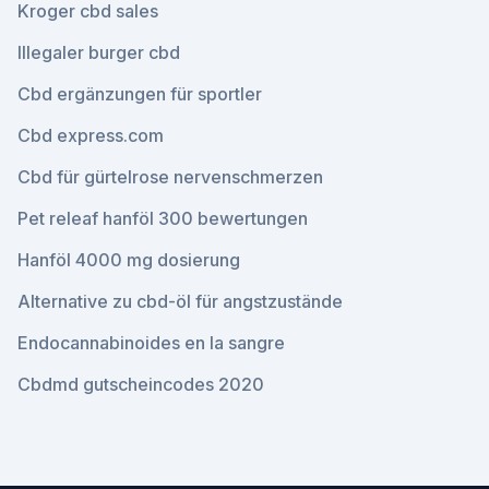
Kroger cbd sales
Illegaler burger cbd
Cbd ergänzungen für sportler
Cbd express.com
Cbd für gürtelrose nervenschmerzen
Pet releaf hanföl 300 bewertungen
Hanföl 4000 mg dosierung
Alternative zu cbd-öl für angstzustände
Endocannabinoides en la sangre
Cbdmd gutscheincodes 2020