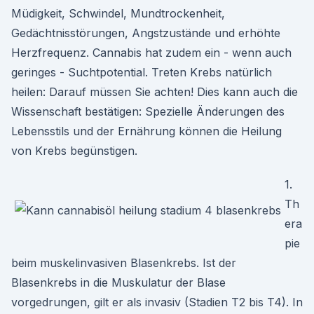
Müdigkeit, Schwindel, Mundtrockenheit,
Gedächtnisstörungen, Angstzustände und erhöhte
Herzfrequenz. Cannabis hat zudem ein - wenn auch
geringes - Suchtpotential. Treten Krebs natürlich
heilen: Darauf müssen Sie achten! Dies kann auch die
Wissenschaft bestätigen: Spezielle Änderungen des
Lebensstils und der Ernährung können die Heilung
von Krebs begünstigen.
1.
Th
era
pie
beim muskelinvasiven Blasenkrebs. Ist der
Blasenkrebs in die Muskulatur der Blase
vorgedrungen, gilt er als invasiv (Stadien T2 bis T4). In