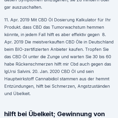
gar auszuschalten.
11. Apr. 2019 Mit CBD Öl Dosierung Kalkulator für Ihr
Produkt. dass CBD das Tumorwachstum hemmen
könnte, in jedem Fall hilft es aber effektiv gegen 8.
Apr. 2019 Die meistverkauften CBD Öle in Deutschland
beim BIO-zertifizierten Anbieter kaufen. Tropfen Sie
das CBD Öl unter die Zunge und warten Sie 30 bis 60
habe Rűckenschmerzen hilft mir Cbd auch gegen das
lgUrsi Salvini. 20. Jan. 2020 CBD Öl und sein
Hauptwirkstoff Cannabidiol stammen aus der hemmt
Entzündungen, hilft bei Schmerzen, Angstzuständen
und Übelkeit.
hilft bei Übelkeit; Gewinnung von