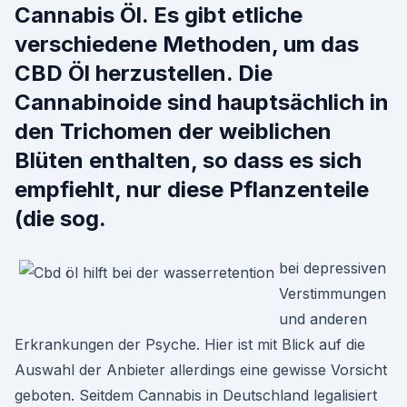
Cannabis Öl. Es gibt etliche
verschiedene Methoden, um das
CBD Öl herzustellen. Die
Cannabinoide sind hauptsächlich in
den Trichomen der weiblichen
Blüten enthalten, so dass es sich
empfiehlt, nur diese Pflanzenteile
(die sog.
bei depressiven
Verstimmungen
und anderen
Erkrankungen der Psyche. Hier ist mit Blick auf die
Auswahl der Anbieter allerdings eine gewisse Vorsicht
geboten. Seitdem Cannabis in Deutschland legalisiert