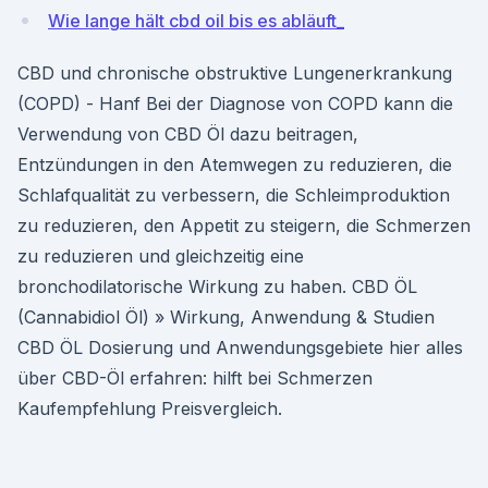
Wie lange hält cbd oil bis es abläuft_
CBD und chronische obstruktive Lungenerkrankung
(COPD) - Hanf Bei der Diagnose von COPD kann die
Verwendung von CBD Öl dazu beitragen,
Entzündungen in den Atemwegen zu reduzieren, die
Schlafqualität zu verbessern, die Schleimproduktion
zu reduzieren, den Appetit zu steigern, die Schmerzen
zu reduzieren und gleichzeitig eine
bronchodilatorische Wirkung zu haben. CBD ÖL
(Cannabidiol Öl) » Wirkung, Anwendung & Studien
CBD ÖL Dosierung und Anwendungsgebiete hier alles
über CBD-Öl erfahren: hilft bei Schmerzen
Kaufempfehlung Preisvergleich.