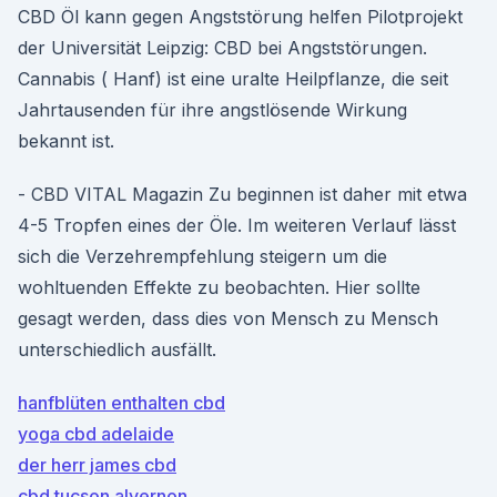
CBD Öl kann gegen Angststörung helfen Pilotprojekt
der Universität Leipzig: CBD bei Angststörungen.
Cannabis ( Hanf) ist eine uralte Heilpflanze, die seit
Jahrtausenden für ihre angstlösende Wirkung
bekannt ist.
- CBD VITAL Magazin Zu beginnen ist daher mit etwa
4-5 Tropfen eines der Öle. Im weiteren Verlauf lässt
sich die Verzehrempfehlung steigern um die
wohltuenden Effekte zu beobachten. Hier sollte
gesagt werden, dass dies von Mensch zu Mensch
unterschiedlich ausfällt.
hanfblüten enthalten cbd
yoga cbd adelaide
der herr james cbd
cbd tucson alvernon