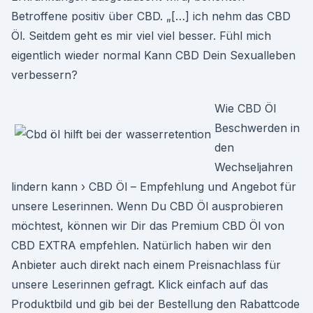
Betroffene positiv über CBD. „[…] ich nehm das CBD
Öl. Seitdem geht es mir viel viel besser. Fühl mich
eigentlich wieder normal Kann CBD Dein Sexualleben
verbessern?
Wie CBD Öl
Beschwerden in
den
Wechseljahren
lindern kann › CBD Öl – Empfehlung und Angebot für
unsere Leserinnen. Wenn Du CBD Öl ausprobieren
möchtest, können wir Dir das Premium CBD Öl von
CBD EXTRA empfehlen. Natürlich haben wir den
Anbieter auch direkt nach einem Preisnachlass für
unsere Leserinnen gefragt. Klick einfach auf das
Produktbild und gib bei der Bestellung den Rabattcode