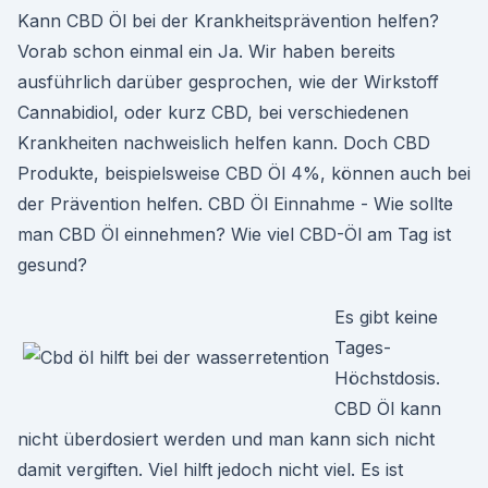
Kann CBD Öl bei der Krankheitsprävention helfen?
Vorab schon einmal ein Ja. Wir haben bereits
ausführlich darüber gesprochen, wie der Wirkstoff
Cannabidiol, oder kurz CBD, bei verschiedenen
Krankheiten nachweislich helfen kann. Doch CBD
Produkte, beispielsweise CBD Öl 4%, können auch bei
der Prävention helfen. CBD Öl Einnahme - Wie sollte
man CBD Öl einnehmen? Wie viel CBD-Öl am Tag ist
gesund?
Es gibt keine
Tages-
Höchstdosis.
CBD Öl kann
nicht überdosiert werden und man kann sich nicht
damit vergiften. Viel hilft jedoch nicht viel. Es ist