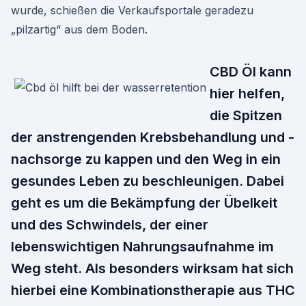
wurde, schießen die Verkaufsportale geradezu
„pilzartig“ aus dem Boden.
CBD Öl kann
hier helfen,
die Spitzen
der anstrengenden Krebsbehandlung und -
nachsorge zu kappen und den Weg in ein
gesundes Leben zu beschleunigen. Dabei
geht es um die Bekämpfung der Übelkeit
und des Schwindels, der einer
lebenswichtigen Nahrungsaufnahme im
Weg steht. Als besonders wirksam hat sich
hierbei eine Kombinationstherapie aus THC