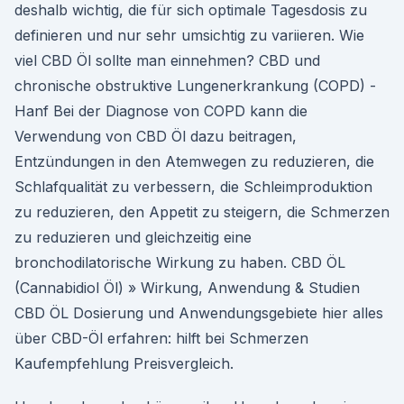
deshalb wichtig, die für sich optimale Tagesdosis zu
definieren und nur sehr umsichtig zu variieren. Wie
viel CBD Öl sollte man einnehmen? CBD und
chronische obstruktive Lungenerkrankung (COPD) -
Hanf Bei der Diagnose von COPD kann die
Verwendung von CBD Öl dazu beitragen,
Entzündungen in den Atemwegen zu reduzieren, die
Schlafqualität zu verbessern, die Schleimproduktion
zu reduzieren, den Appetit zu steigern, die Schmerzen
zu reduzieren und gleichzeitig eine
bronchodilatorische Wirkung zu haben. CBD ÖL
(Cannabidiol Öl) » Wirkung, Anwendung & Studien
CBD ÖL Dosierung und Anwendungsgebiete hier alles
über CBD-Öl erfahren: hilft bei Schmerzen
Kaufempfehlung Preisvergleich.