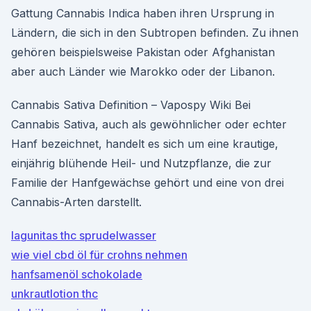
Gattung Cannabis Indica haben ihren Ursprung in
Ländern, die sich in den Subtropen befinden. Zu ihnen
gehören beispielsweise Pakistan oder Afghanistan
aber auch Länder wie Marokko oder der Libanon.
Cannabis Sativa Definition – Vapospy Wiki Bei
Cannabis Sativa, auch als gewöhnlicher oder echter
Hanf bezeichnet, handelt es sich um eine krautige,
einjährig blühende Heil- und Nutzpflanze, die zur
Familie der Hanfgewächse gehört und eine von drei
Cannabis-Arten darstellt.
lagunitas thc sprudelwasser
wie viel cbd öl für crohns nehmen
hanfsamenöl schokolade
unkrautlotion thc