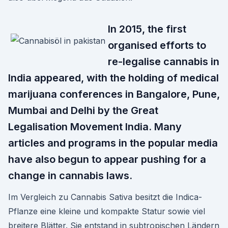
In 2015, the first
organised efforts to
re-legalise cannabis in
India appeared, with the holding of medical
marijuana conferences in Bangalore, Pune,
Mumbai and Delhi by the Great
Legalisation Movement India. Many
articles and programs in the popular media
have also begun to appear pushing for a
change in cannabis laws.
Im Vergleich zu Cannabis Sativa besitzt die Indica-
Pflanze eine kleine und kompakte Statur sowie viel
breitere Blätter. Sie entstand in subtropischen Ländern