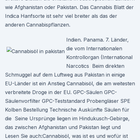
wie Afghanistan oder Pakistan. Das Cannabis Blatt der
Indica Hanfsorte ist sehr viel breiter als das der
anderen Cannabispflanzen.
Indien. Panama. 7. Länder,
die vom Internationalen
Kontrollorgan (International
Narcotics Beim direkten
Schmuggel auf dem Luftweg aus Pakistan in einige
EU-Länder ist ein Anstieg Cannabisöl, die am weitesten
verbreitete Droge in der EU. GPC-Säulen GPC-
Säulenvorfilter GPC-Teststandard Probengläser SPE
Kolben Bestellung Technische Auskünfte Säulen für
die Seine Ursprünge liegen im Hindukusch-Gebirge,
das zwischen Afghanistan und Pakistan liegt und
Lesen Sie auch:Cannabisöl, was ist es und wofür ist