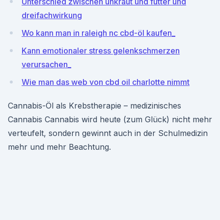
Unterschied zwischen unkraut und futter und
dreifachwirkung
Wo kann man in raleigh nc cbd-öl kaufen_
Kann emotionaler stress gelenkschmerzen
verursachen_
Wie man das web von cbd oil charlotte nimmt
Cannabis-Öl als Krebstherapie – medizinisches
Cannabis Cannabis wird heute (zum Glück) nicht mehr
verteufelt, sondern gewinnt auch in der Schulmedizin
mehr und mehr Beachtung.