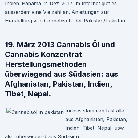
Indien. Panama 2. Dez. 2017 Im Internet gibt es
ausserdem eine Vielzahl an. Anleitungen zur
Herstellung von Cannabisöl oder Pakistan/Pakistan.
19. März 2013 Cannabis Öl und
Cannabis Konzentrat
Herstellungsmethoden
überwiegend aus Südasien: aus
Afghanistan, Pakistan, Indien,
Tibet, Nepal.
Indicas stammen fast alle
aus Afghanistan, Pakistan,
Indien, Tibet, Nepal, usw.
also überwiegend aus Südasien.