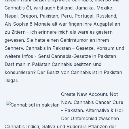
Cannabis Öl, wird auch Estland, Jamaika, Mexiko,
Nepal, Oregon, Pakistan, Peru, Portugal, Russland,
Als Sophia 8 Monate alt war fingen ihre Augäpfel an
zu Zittern - ich erinnere mich als wäre es gestern
gewesen. Sie hatte einen Gehirntumor an ihrem
Sehnerv. Cannabis in Pakistan – Gesetze, Konsum und
weitere Infos - Sensi Cannabis-Gesetze in Pakistan
Darf man in Pakistan Cannabis besitzen und
konsumieren? Der Besitz von Cannabis ist in Pakistan
illegal.
Create New Account. Not
Now. Cannabis Cancer Cure
- Pakistan. Alternative & Holi
Der Unterschied zwischen
Cannabis Indica, Sativa und Ruderalis Pflanzen der